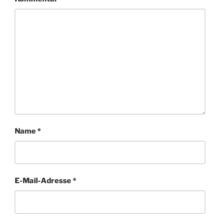
Name
*
E-Mail-Adresse
*