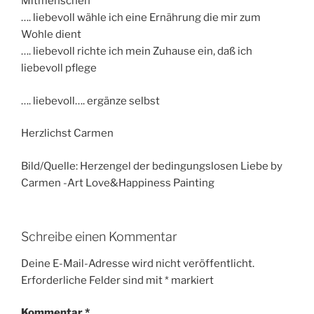
Mitmenschen
…. liebevoll wähle ich eine Ernährung die mir zum
Wohle dient
…. liebevoll richte ich mein Zuhause ein, daß ich
liebevoll pflege
…. liebevoll…. ergänze selbst
Herzlichst Carmen
Bild/Quelle: Herzengel der bedingungslosen Liebe by
Carmen -Art Love&Happiness Painting
Schreibe einen Kommentar
Deine E-Mail-Adresse wird nicht veröffentlicht.
Erforderliche Felder sind mit
*
markiert
Kommentar
*