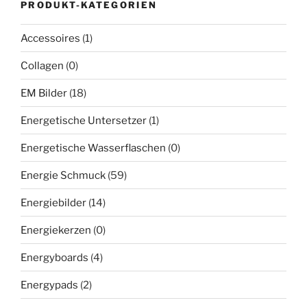
PRODUKT-KATEGORIEN
Accessoires
(1)
Collagen
(0)
EM Bilder
(18)
Energetische Untersetzer
(1)
Energetische Wasserflaschen
(0)
Energie Schmuck
(59)
Energiebilder
(14)
Energiekerzen
(0)
Energyboards
(4)
Energypads
(2)