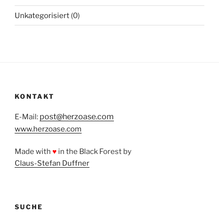
Unkategorisiert
(0)
KONTAKT
post@herzoase.com
E-Mail:
www.herzoase.com
Made with
♥
in the Black Forest by
Claus-Stefan Duffner
SUCHE