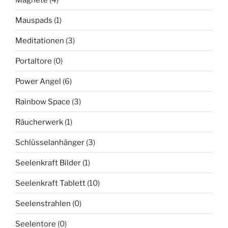
Mauspads
(1)
Meditationen
(3)
Portaltore
(0)
Power Angel
(6)
Rainbow Space
(3)
Räucherwerk
(1)
Schlüsselanhänger
(3)
Seelenkraft Bilder
(1)
Seelenkraft Tablett
(10)
Seelenstrahlen
(0)
Seelentore
(0)