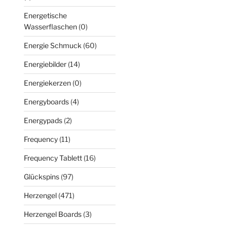
Energetische
Wasserflaschen
(0)
Energie Schmuck
(60)
Energiebilder
(14)
Energiekerzen
(0)
Energyboards
(4)
Energypads
(2)
Frequency
(11)
Frequency Tablett
(16)
Glückspins
(97)
Herzengel
(471)
Herzengel Boards
(3)