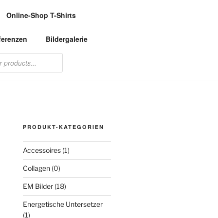
Online-Shop T-Shirts
ferenzen
Bildergalerie
PRODUKT-KATEGORIEN
Accessoires
(1)
Collagen
(0)
EM Bilder
(18)
Energetische Untersetzer
(1)