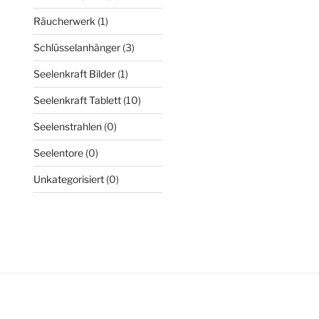
Räucherwerk
(1)
Schlüsselanhänger
(3)
Seelenkraft Bilder
(1)
Seelenkraft Tablett
(10)
Seelenstrahlen
(0)
Seelentore
(0)
Unkategorisiert
(0)