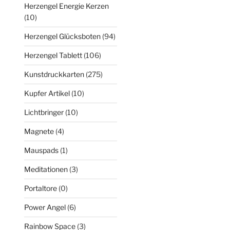
Herzengel Energie Kerzen
(10)
Herzengel Glücksboten
(94)
Herzengel Tablett
(106)
Kunstdruckkarten
(275)
Kupfer Artikel
(10)
Lichtbringer
(10)
Magnete
(4)
Mauspads
(1)
Meditationen
(3)
Portaltore
(0)
Power Angel
(6)
Rainbow Space
(3)