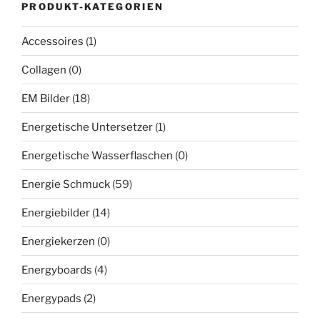
PRODUKT-KATEGORIEN
Accessoires
(1)
Collagen
(0)
EM Bilder
(18)
Energetische Untersetzer
(1)
Energetische Wasserflaschen
(0)
Energie Schmuck
(59)
Energiebilder
(14)
Energiekerzen
(0)
Energyboards
(4)
Energypads
(2)