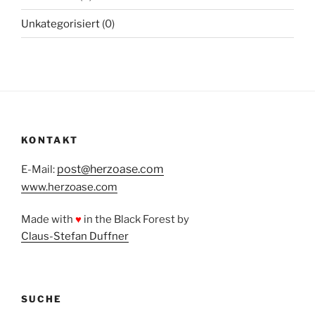
Unkategorisiert
(0)
KONTAKT
post@herzoase.com
E-Mail:
www.herzoase.com
Made with
♥
in the Black Forest by
Claus-Stefan Duffner
SUCHE