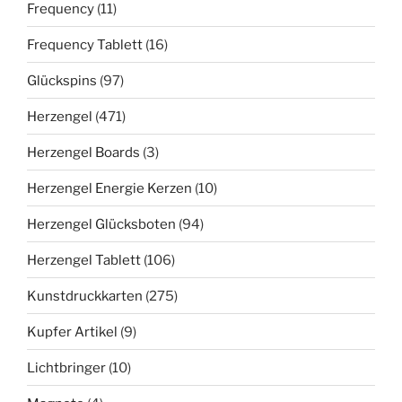
Frequency
(11)
Frequency Tablett
(16)
Glückspins
(97)
Herzengel
(471)
Herzengel Boards
(3)
Herzengel Energie Kerzen
(10)
Herzengel Glücksboten
(94)
Herzengel Tablett
(106)
Kunstdruckkarten
(275)
Kupfer Artikel
(9)
Lichtbringer
(10)