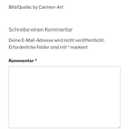
Bild/Quelle: by Carmen-Art
Schreibe einen Kommentar
Deine E-Mail-Adresse wird nicht veröffentlicht.
Erforderliche Felder sind mit
*
markiert
Kommentar
*