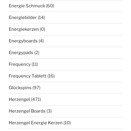
Energie Schmuck
(60)
Energiebilder
(14)
Energiekerzen
(0)
Energyboards
(4)
Energypads
(2)
Frequency
(11)
Frequency Tablett
(16)
Glückspins
(97)
Herzengel
(471)
Herzengel Boards
(3)
Herzengel Energie Kerzen
(10)