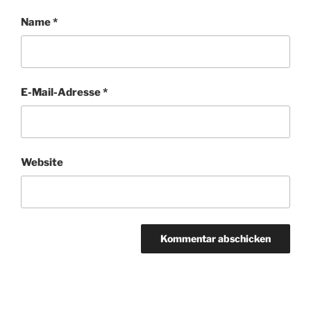
Name
*
E-Mail-Adresse
*
Website