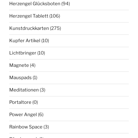
Herzengel Glücksboten
(94)
Herzengel Tablett
(106)
Kunstdruckkarten
(275)
Kupfer Artikel
(10)
Lichtbringer
(10)
Magnete
(4)
Mauspads
(1)
Meditationen
(3)
Portaltore
(0)
Power Angel
(6)
Rainbow Space
(3)