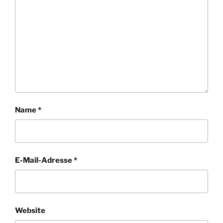
Name
*
E-Mail-Adresse
*
Website