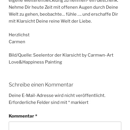
eigene Weiterentwicklung zu nehmen- ein Geschenk.
Nehme Dir heute Zeit mit offenen Augen durch Deine
Welt zu gehen, beobachte… fühle …. und erschaffe Dir
mit Klarsicht Deine reine Welt der Liebe.
Herzlichst
Carmen
Bild/Quelle: Seelentor der Klarsicht by Carmwn-Art
Love&Happiness Painting
Schreibe einen Kommentar
Deine E-Mail-Adresse wird nicht veröffentlicht.
Erforderliche Felder sind mit
*
markiert
Kommentar
*