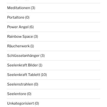
Meditationen
(3)
Portaltore
(0)
Power Angel
(6)
Rainbow Space
(3)
Räucherwerk
(1)
Schlüsselanhänger
(3)
Seelenkraft Bilder
(1)
Seelenkraft Tablett
(10)
Seelenstrahlen
(0)
Seelentore
(0)
Unkategorisiert
(0)