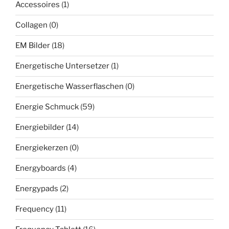
Accessoires
(1)
Collagen
(0)
EM Bilder
(18)
Energetische Untersetzer
(1)
Energetische Wasserflaschen
(0)
Energie Schmuck
(59)
Energiebilder
(14)
Energiekerzen
(0)
Energyboards
(4)
Energypads
(2)
Frequency
(11)