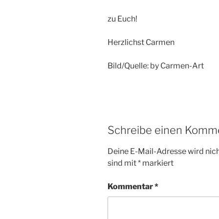
zu Euch!
Herzlichst Carmen
Bild/Quelle: by Carmen-Art
Schreibe einen Komm
Deine E-Mail-Adresse wird nicht
sind mit
*
markiert
Kommentar
*