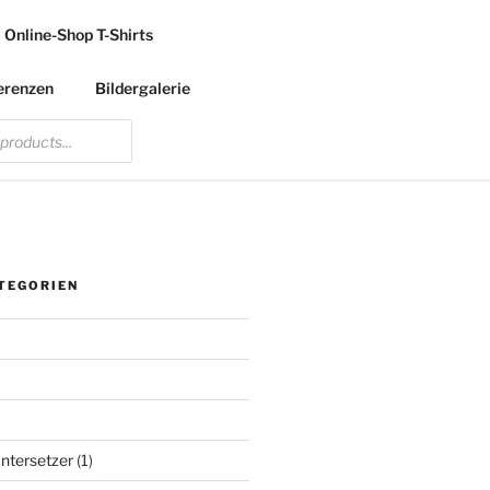
Online-Shop T-Shirts
erenzen
Bildergalerie
TEGORIEN
ntersetzer
(1)