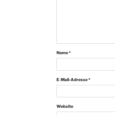
Name
*
E-Mail-Adresse
*
Website