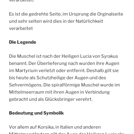
verarbeitet!
Es ist die gedrehte Seite, im Ursprung die Orginalseite
und sehr selten wird dies in der Natürlichkeit
verarbeitet
Die Legende
Die Muschel ist nach der Heiligen Lucia von Syrakus
benannt. Der Überlieferung nach wurden ihre Augen
im Martyrium verletzt oder entfernt. Deshalb gilt sie
bis heute als Schutzheilige der Augen und des
Sehvermögens. Die spiralförmige Muschel wurde im
Mittelmeerraum mit ihren Augen in Verbindung
gebracht und als Glücksbringer verehrt.
Bedeutung und Symbolik
Vor allem auf Korsika, in Italien und anderen