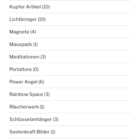
Kupfer Artikel
(10)
Lichtbringer
(10)
Magnete
(4)
Mauspads
(1)
Meditationen
(3)
Portaltore
(0)
Power Angel
(6)
Rainbow Space
(3)
Räucherwerk
(1)
Schlüsselanhänger
(3)
Seelenkraft Bilder
(1)