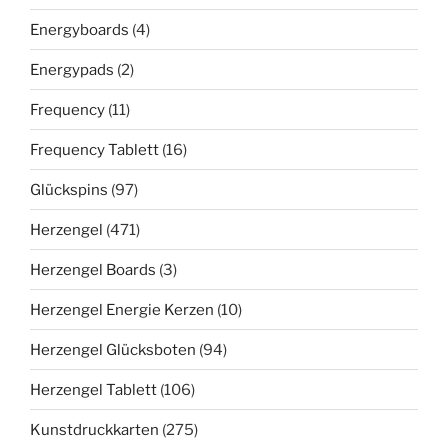
Energyboards
(4)
Energypads
(2)
Frequency
(11)
Frequency Tablett
(16)
Glückspins
(97)
Herzengel
(471)
Herzengel Boards
(3)
Herzengel Energie Kerzen
(10)
Herzengel Glücksboten
(94)
Herzengel Tablett
(106)
Kunstdruckkarten
(275)