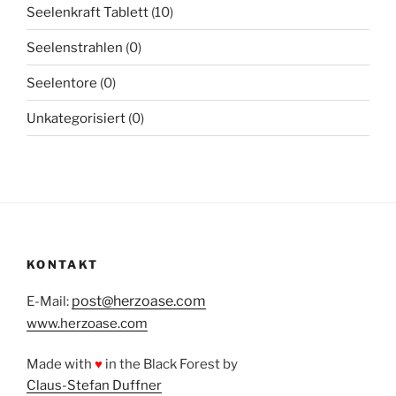
Seelenkraft Tablett
(10)
Seelenstrahlen
(0)
Seelentore
(0)
Unkategorisiert
(0)
KONTAKT
post@herzoase.com
E-Mail:
www.herzoase.com
Made with
♥
in the Black Forest by
Claus-Stefan Duffner