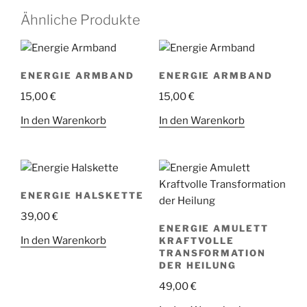
Ähnliche Produkte
ENERGIE ARMBAND
ENERGIE ARMBAND
15,00
€
15,00
€
In den Warenkorb
In den Warenkorb
ENERGIE HALSKETTE
39,00
€
ENERGIE AMULETT
In den Warenkorb
KRAFTVOLLE
TRANSFORMATION
DER HEILUNG
49,00
€