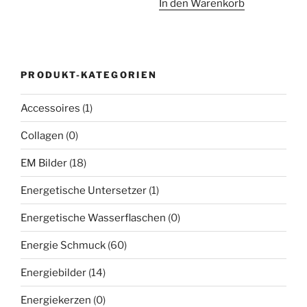
In den Warenkorb
PRODUKT-KATEGORIEN
Accessoires
(1)
Collagen
(0)
EM Bilder
(18)
Energetische Untersetzer
(1)
Energetische Wasserflaschen
(0)
Energie Schmuck
(60)
Energiebilder
(14)
Energiekerzen
(0)