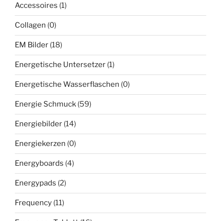
Accessoires
(1)
Collagen
(0)
EM Bilder
(18)
Energetische Untersetzer
(1)
Energetische Wasserflaschen
(0)
Energie Schmuck
(59)
Energiebilder
(14)
Energiekerzen
(0)
Energyboards
(4)
Energypads
(2)
Frequency
(11)