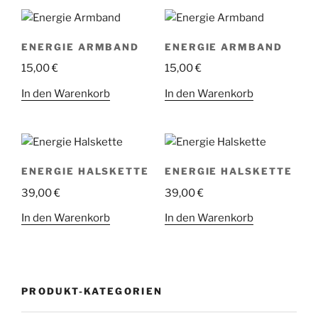
ENERGIE ARMBAND
ENERGIE ARMBAND
15,00
€
15,00
€
In den Warenkorb
In den Warenkorb
ENERGIE HALSKETTE
ENERGIE HALSKETTE
39,00
€
39,00
€
In den Warenkorb
In den Warenkorb
PRODUKT-KATEGORIEN