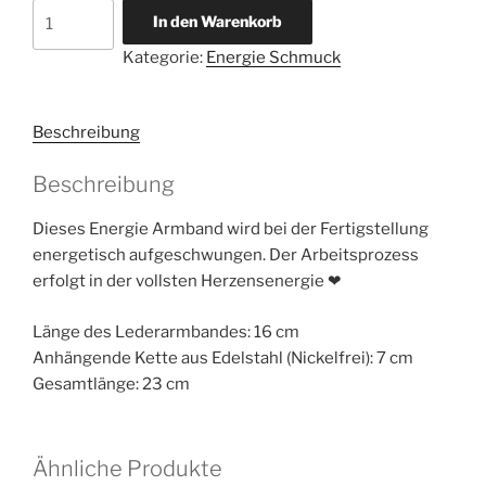
Energie
In den Warenkorb
Armband
Kategorie:
Energie Schmuck
Herzkraft
Menge
Beschreibung
Beschreibung
Dieses Energie Armband wird bei der Fertigstellung
energetisch aufgeschwungen. Der Arbeitsprozess
erfolgt in der vollsten Herzensenergie ❤
Länge des Lederarmbandes: 16 cm
Anhängende Kette aus Edelstahl (Nickelfrei): 7 cm
Gesamtlänge: 23 cm
Ähnliche Produkte