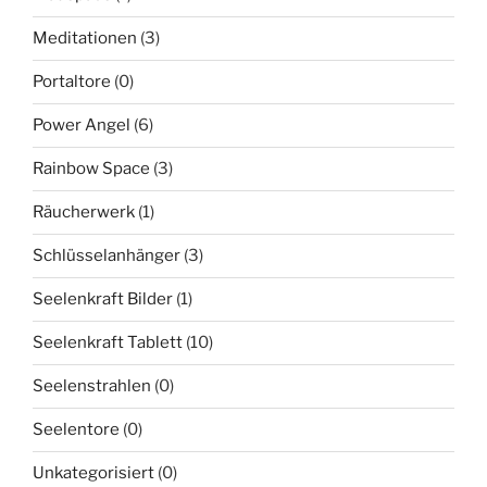
Meditationen
(3)
Portaltore
(0)
Power Angel
(6)
Rainbow Space
(3)
Räucherwerk
(1)
Schlüsselanhänger
(3)
Seelenkraft Bilder
(1)
Seelenkraft Tablett
(10)
Seelenstrahlen
(0)
Seelentore
(0)
Unkategorisiert
(0)