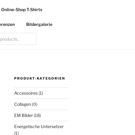
Online-Shop T-Shirts
erenzen
Bildergalerie
PRODUKT-KATEGORIEN
Accessoires
(1)
Collagen
(0)
EM Bilder
(18)
Energetische Untersetzer
(1)