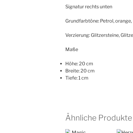
Signatur rechts unten
Grundfarbtöne: Petrol, orange, 
Verzierung: Glitzersteine, Glitz
Maße
Höhe: 20 cm
Breite: 20 cm
Tiefe: 1 cm
Ähnliche Produkte