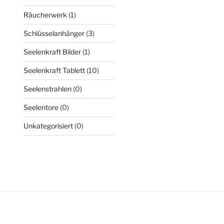
Räucherwerk
(1)
Schlüsselanhänger
(3)
Seelenkraft Bilder
(1)
Seelenkraft Tablett
(10)
Seelenstrahlen
(0)
Seelentore
(0)
Unkategorisiert
(0)