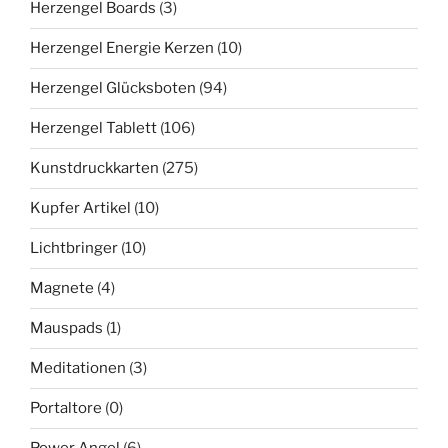
Herzengel Boards
(3)
Herzengel Energie Kerzen
(10)
Herzengel Glücksboten
(94)
Herzengel Tablett
(106)
Kunstdruckkarten
(275)
Kupfer Artikel
(10)
Lichtbringer
(10)
Magnete
(4)
Mauspads
(1)
Meditationen
(3)
Portaltore
(0)