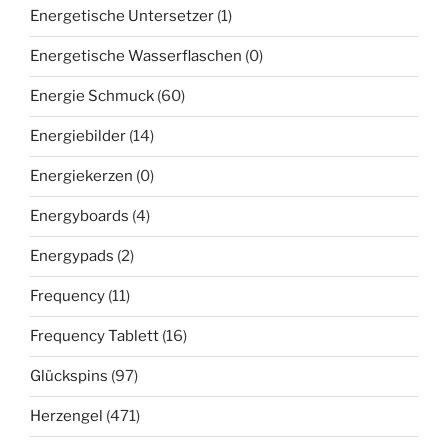
Energetische Untersetzer
(1)
Energetische Wasserflaschen
(0)
Energie Schmuck
(60)
Energiebilder
(14)
Energiekerzen
(0)
Energyboards
(4)
Energypads
(2)
Frequency
(11)
Frequency Tablett
(16)
Glückspins
(97)
Herzengel
(471)