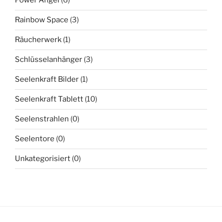
Power Angel
(6)
Rainbow Space
(3)
Räucherwerk
(1)
Schlüsselanhänger
(3)
Seelenkraft Bilder
(1)
Seelenkraft Tablett
(10)
Seelenstrahlen
(0)
Seelentore
(0)
Unkategorisiert
(0)