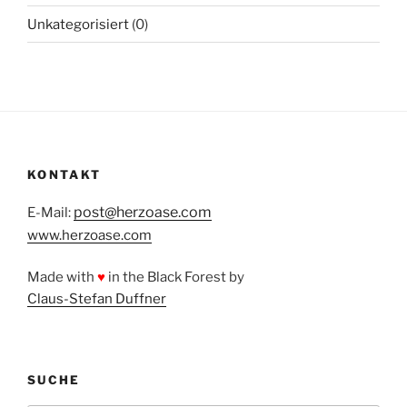
Unkategorisiert
(0)
KONTAKT
post@herzoase.com
E-Mail:
www.herzoase.com
Made with
♥
in the Black Forest by
Claus-Stefan Duffner
SUCHE