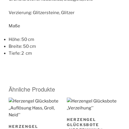
Verzierung: Glitzersteine, Glitzer
Maße
Höhe: 50 cm
Breite: 50 cm
Tiefe: 2 cm
Ähnliche Produkte
HERZENGEL
GLÜCKSBOTE
HERZENGEL