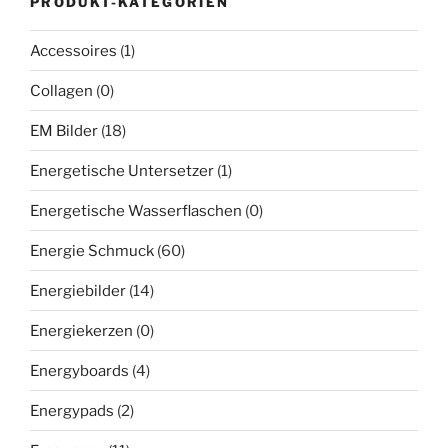
PRODUKT-KATEGORIEN
Accessoires
(1)
Collagen
(0)
EM Bilder
(18)
Energetische Untersetzer
(1)
Energetische Wasserflaschen
(0)
Energie Schmuck
(60)
Energiebilder
(14)
Energiekerzen
(0)
Energyboards
(4)
Energypads
(2)