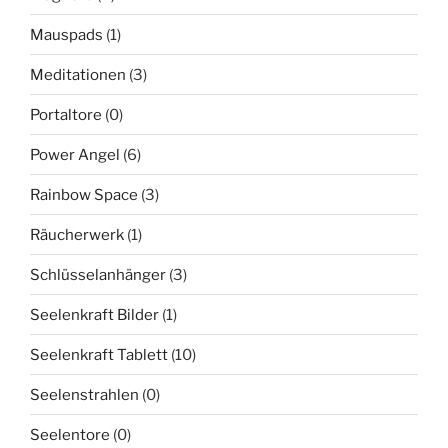
Mauspads
(1)
Meditationen
(3)
Portaltore
(0)
Power Angel
(6)
Rainbow Space
(3)
Räucherwerk
(1)
Schlüsselanhänger
(3)
Seelenkraft Bilder
(1)
Seelenkraft Tablett
(10)
Seelenstrahlen
(0)
Seelentore
(0)