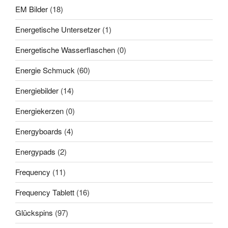
EM Bilder
(18)
Energetische Untersetzer
(1)
Energetische Wasserflaschen
(0)
Energie Schmuck
(60)
Energiebilder
(14)
Energiekerzen
(0)
Energyboards
(4)
Energypads
(2)
Frequency
(11)
Frequency Tablett
(16)
Glückspins
(97)