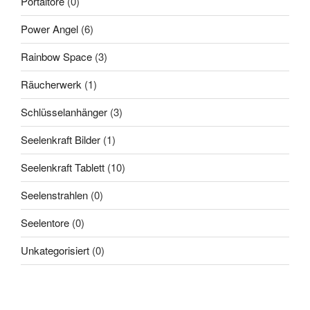
Portaltore
(0)
Power Angel
(6)
Rainbow Space
(3)
Räucherwerk
(1)
Schlüsselanhänger
(3)
Seelenkraft Bilder
(1)
Seelenkraft Tablett
(10)
Seelenstrahlen
(0)
Seelentore
(0)
Unkategorisiert
(0)