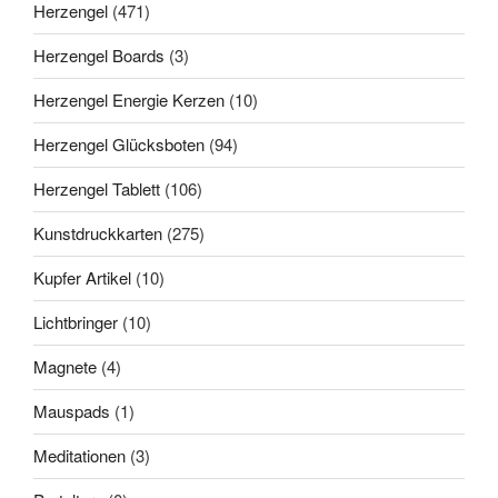
Herzengel
(471)
Herzengel Boards
(3)
Herzengel Energie Kerzen
(10)
Herzengel Glücksboten
(94)
Herzengel Tablett
(106)
Kunstdruckkarten
(275)
Kupfer Artikel
(10)
Lichtbringer
(10)
Magnete
(4)
Mauspads
(1)
Meditationen
(3)