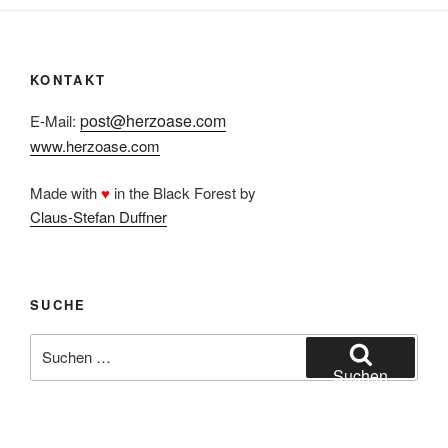
KONTAKT
post@herzoase.com
E-Mail:
www.herzoase.com
Made with
♥
in the Black Forest by
Claus-Stefan Duffner
SUCHE
Suchen
nach:
Suchen