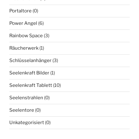
Portaltore
(0)
Power Angel
(6)
Rainbow Space
(3)
Räucherwerk
(1)
Schlüsselanhänger
(3)
Seelenkraft Bilder
(1)
Seelenkraft Tablett
(10)
Seelenstrahlen
(0)
Seelentore
(0)
Unkategorisiert
(0)