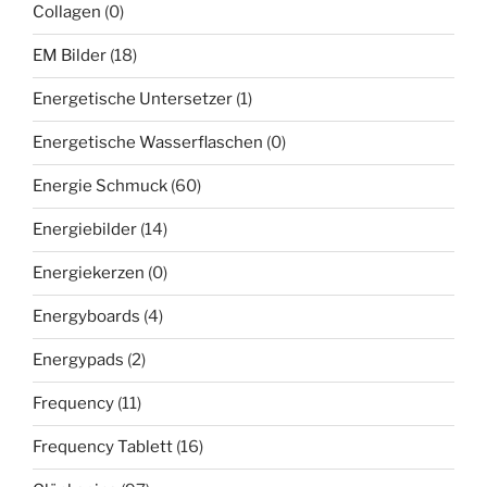
Collagen
(0)
EM Bilder
(18)
Energetische Untersetzer
(1)
Energetische Wasserflaschen
(0)
Energie Schmuck
(60)
Energiebilder
(14)
Energiekerzen
(0)
Energyboards
(4)
Energypads
(2)
Frequency
(11)
Frequency Tablett
(16)