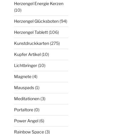
Herzengel Energie Kerzen
(10)
Herzengel Glücksboten
(94)
Herzengel Tablett
(106)
Kunstdruckkarten
(275)
Kupfer Artikel
(10)
Lichtbringer
(10)
Magnete
(4)
Mauspads
(1)
Meditationen
(3)
Portaltore
(0)
Power Angel
(6)
Rainbow Space
(3)