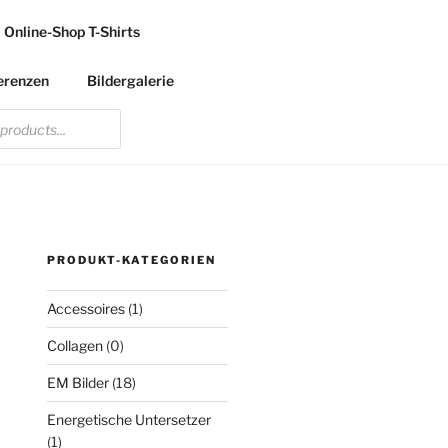
Online-Shop T-Shirts
erenzen
Bildergalerie
PRODUKT-KATEGORIEN
Accessoires
(1)
Collagen
(0)
EM Bilder
(18)
Energetische Untersetzer
(1)