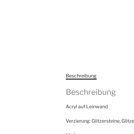
Beschreibung
Beschreibung
Acryl auf Leinwand
Verzierung: Glitzersteine, Glitz