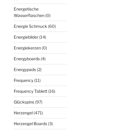
Energetische
Wasserflaschen
(0)
Energie Schmuck
(60)
Energiebilder
(14)
Energiekerzen
(0)
Energyboards
(4)
Energypads
(2)
Frequency
(11)
Frequency Tablett
(16)
Glückspins
(97)
Herzengel
(471)
Herzengel Boards
(3)