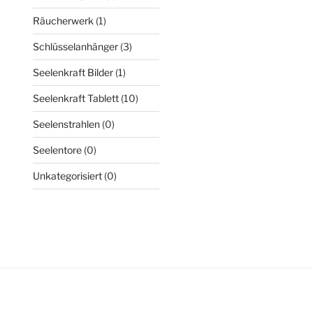
Räucherwerk
(1)
Schlüsselanhänger
(3)
Seelenkraft Bilder
(1)
Seelenkraft Tablett
(10)
Seelenstrahlen
(0)
Seelentore
(0)
Unkategorisiert
(0)