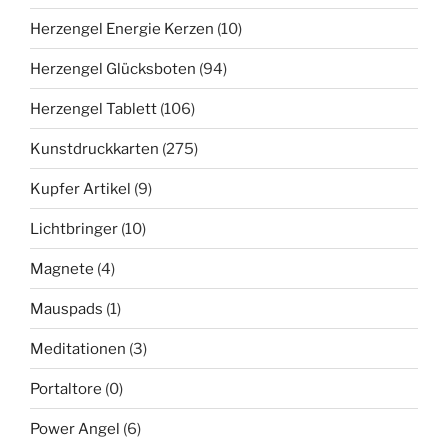
Herzengel Energie Kerzen
(10)
Herzengel Glücksboten
(94)
Herzengel Tablett
(106)
Kunstdruckkarten
(275)
Kupfer Artikel
(9)
Lichtbringer
(10)
Magnete
(4)
Mauspads
(1)
Meditationen
(3)
Portaltore
(0)
Power Angel
(6)