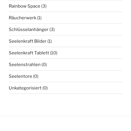
Rainbow Space
(3)
Räucherwerk
(1)
Schlüsselanhänger
(3)
Seelenkraft Bilder
(1)
Seelenkraft Tablett
(10)
Seelenstrahlen
(0)
Seelentore
(0)
Unkategorisiert
(0)