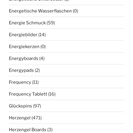
Energetische Wasserflaschen
(0)
Energie Schmuck
(59)
Energiebilder
(14)
Energiekerzen
(0)
Energyboards
(4)
Energypads
(2)
Frequency
(11)
Frequency Tablett
(16)
Glückspins
(97)
Herzengel
(471)
Herzengel Boards
(3)