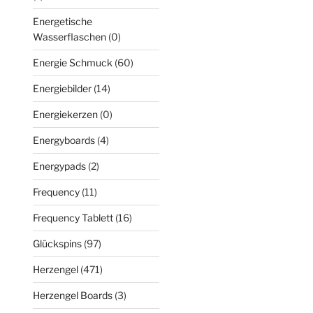
Energetische
Wasserflaschen
(0)
Energie Schmuck
(60)
Energiebilder
(14)
Energiekerzen
(0)
Energyboards
(4)
Energypads
(2)
Frequency
(11)
Frequency Tablett
(16)
Glückspins
(97)
Herzengel
(471)
Herzengel Boards
(3)