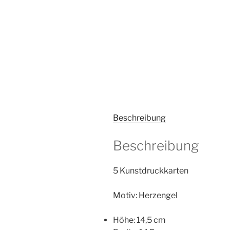
Beschreibung
Beschreibung
5 Kunstdruckkarten
Motiv: Herzengel
Höhe: 14,5 cm