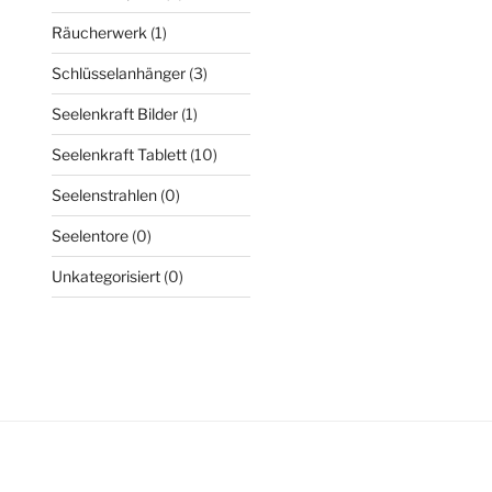
Räucherwerk
(1)
Schlüsselanhänger
(3)
Seelenkraft Bilder
(1)
Seelenkraft Tablett
(10)
Seelenstrahlen
(0)
Seelentore
(0)
Unkategorisiert
(0)