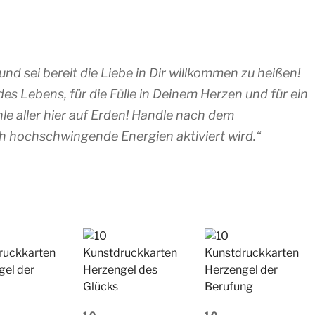
und sei bereit die Liebe in Dir willkommen zu heißen!
es Lebens, für die Fülle in Deinem Herzen und für ein
e aller hier auf Erden! Handle nach dem
h hochschwingende Energien aktiviert wird.“