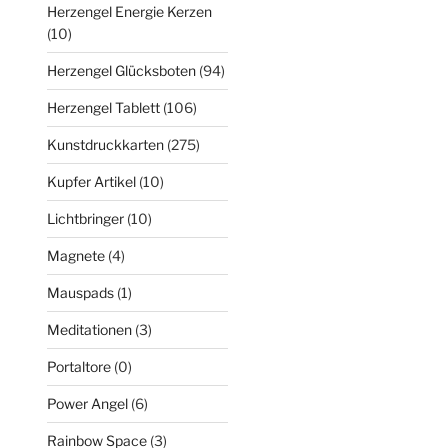
Herzengel Energie Kerzen
(10)
Herzengel Glücksboten
(94)
Herzengel Tablett
(106)
Kunstdruckkarten
(275)
Kupfer Artikel
(10)
Lichtbringer
(10)
Magnete
(4)
Mauspads
(1)
Meditationen
(3)
Portaltore
(0)
Power Angel
(6)
Rainbow Space
(3)