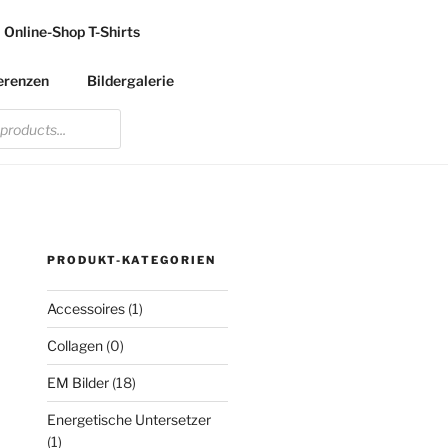
Online-Shop T-Shirts
erenzen
Bildergalerie
PRODUKT-KATEGORIEN
Accessoires
(1)
Collagen
(0)
EM Bilder
(18)
Energetische Untersetzer
(1)