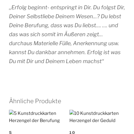
,,Erfolg beginnt- entspringt in Dir. Du folgst Dir,
Deiner Selbstliebe Deinem Wesen…? Du lebst
Deine Berufung, dass was Du liebst…. …. und
das was sich somit im Äußeren zeigt…
durchaus Materielle Fülle, Anerkennung usw.
kannst Du dankbar annehmen. Erfolg ist was
Du mit Dir und Deinem Leben machst“
Ähnliche Produkte
5
10