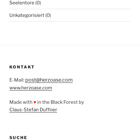
Seelentore
(0)
Unkategorisiert
(0)
KONTAKT
post@herzoase.com
E-Mail:
www.herzoase.com
Made with
♥
in the Black Forest by
Claus-Stefan Duffner
SUCHE