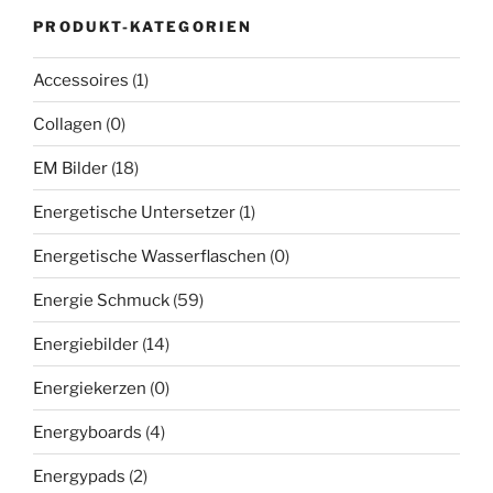
PRODUKT-KATEGORIEN
Accessoires
(1)
Collagen
(0)
EM Bilder
(18)
Energetische Untersetzer
(1)
Energetische Wasserflaschen
(0)
Energie Schmuck
(59)
Energiebilder
(14)
Energiekerzen
(0)
Energyboards
(4)
Energypads
(2)