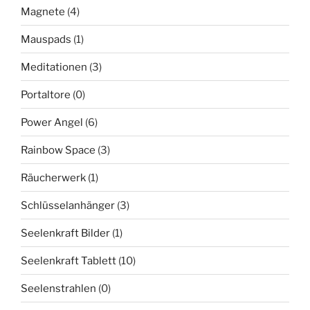
Magnete
(4)
Mauspads
(1)
Meditationen
(3)
Portaltore
(0)
Power Angel
(6)
Rainbow Space
(3)
Räucherwerk
(1)
Schlüsselanhänger
(3)
Seelenkraft Bilder
(1)
Seelenkraft Tablett
(10)
Seelenstrahlen
(0)