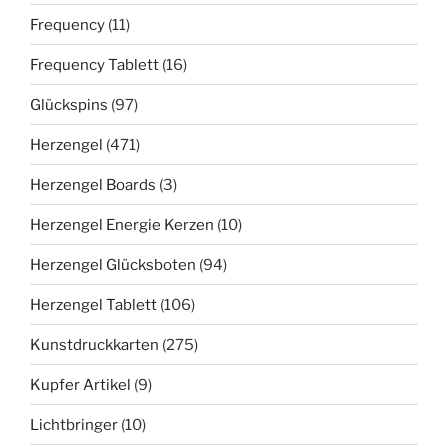
Frequency
(11)
Frequency Tablett
(16)
Glückspins
(97)
Herzengel
(471)
Herzengel Boards
(3)
Herzengel Energie Kerzen
(10)
Herzengel Glücksboten
(94)
Herzengel Tablett
(106)
Kunstdruckkarten
(275)
Kupfer Artikel
(9)
Lichtbringer
(10)