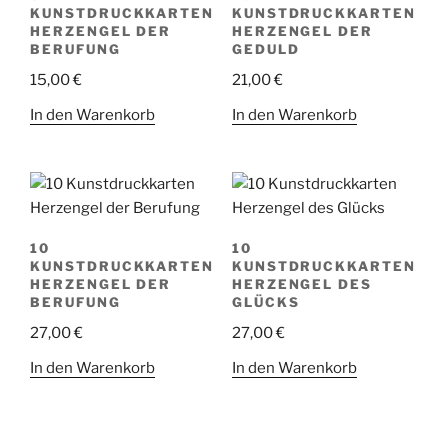
KUNSTDRUCKKARTEN
KUNSTDRUCKKARTEN
HERZENGEL DER
HERZENGEL DER
BERUFUNG
GEDULD
15,00
€
21,00
€
In den Warenkorb
In den Warenkorb
10
10
KUNSTDRUCKKARTEN
KUNSTDRUCKKARTEN
HERZENGEL DER
HERZENGEL DES
BERUFUNG
GLÜCKS
27,00
€
27,00
€
In den Warenkorb
In den Warenkorb