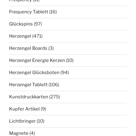
Frequency Tablett
(16)
Glückspins
(97)
Herzengel
(471)
Herzengel Boards
(3)
Herzengel Energie Kerzen
(10)
Herzengel Glücksboten
(94)
Herzengel Tablett
(106)
Kunstdruckkarten
(275)
Kupfer Artikel
(9)
Lichtbringer
(10)
Magnete
(4)