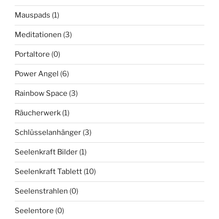
Mauspads
(1)
Meditationen
(3)
Portaltore
(0)
Power Angel
(6)
Rainbow Space
(3)
Räucherwerk
(1)
Schlüsselanhänger
(3)
Seelenkraft Bilder
(1)
Seelenkraft Tablett
(10)
Seelenstrahlen
(0)
Seelentore
(0)