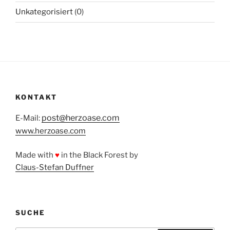
Unkategorisiert
(0)
KONTAKT
post@herzoase.com
E-Mail:
www.herzoase.com
Made with
♥
in the Black Forest by
Claus-Stefan Duffner
SUCHE