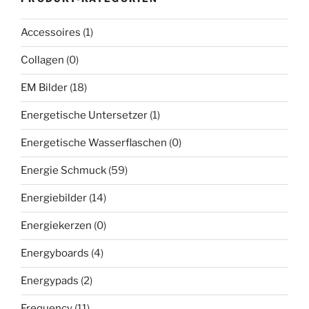
Accessoires
(1)
Collagen
(0)
EM Bilder
(18)
Energetische Untersetzer
(1)
Energetische Wasserflaschen
(0)
Energie Schmuck
(59)
Energiebilder
(14)
Energiekerzen
(0)
Energyboards
(4)
Energypads
(2)
Frequency
(11)