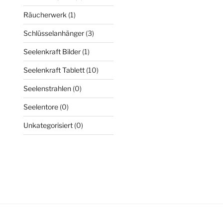
Räucherwerk
(1)
Schlüsselanhänger
(3)
Seelenkraft Bilder
(1)
Seelenkraft Tablett
(10)
Seelenstrahlen
(0)
Seelentore
(0)
Unkategorisiert
(0)