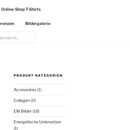
Online-Shop T-Shirts
erenzen
Bildergalerie
PRODUKT-KATEGORIEN
Accessoires
(1)
Collagen
(0)
EM Bilder
(18)
Energetische Untersetzer
(1)