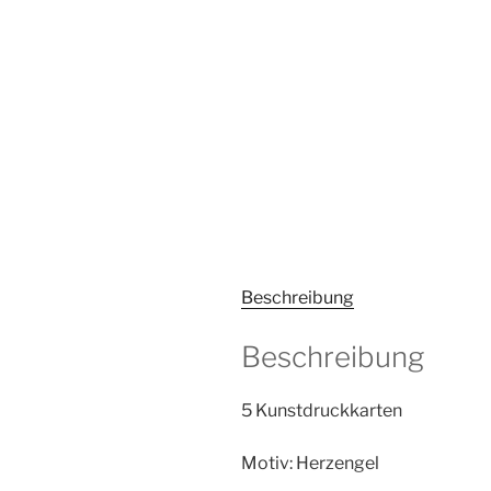
Beschreibung
Beschreibung
5 Kunstdruckkarten
Motiv: Herzengel