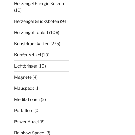
Herzengel Energie Kerzen
(10)
Herzengel Glücksboten
(94)
Herzengel Tablett
(106)
Kunstdruckkarten
(275)
Kupfer Artikel
(10)
Lichtbringer
(10)
Magnete
(4)
Mauspads
(1)
Meditationen
(3)
Portaltore
(0)
Power Angel
(6)
Rainbow Space
(3)