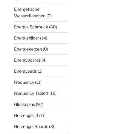
Energetische
Wasserflaschen
(0)
Energie Schmuck
(60)
Energiebilder
(14)
Energiekerzen
(0)
Energyboards
(4)
Energypads
(2)
Frequency
(11)
Frequency Tablett
(16)
Glückspins
(97)
Herzengel
(471)
Herzengel Boards
(3)