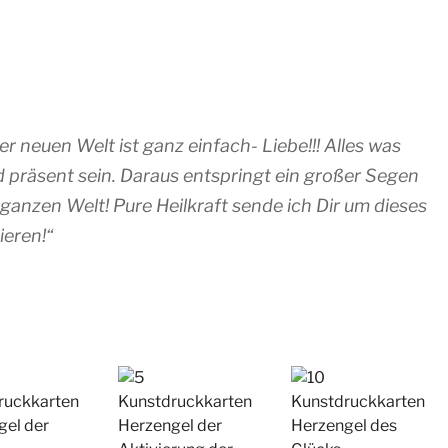
 neuen Welt ist ganz einfach- Liebe!!! Alles was
d präsent sein. Daraus entspringt ein großer Segen
ganzen Welt! Pure Heilkraft sende ich Dir um dieses
ieren!“