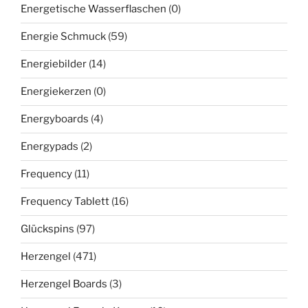
Energetische Wasserflaschen
(0)
Energie Schmuck
(59)
Energiebilder
(14)
Energiekerzen
(0)
Energyboards
(4)
Energypads
(2)
Frequency
(11)
Frequency Tablett
(16)
Glückspins
(97)
Herzengel
(471)
Herzengel Boards
(3)