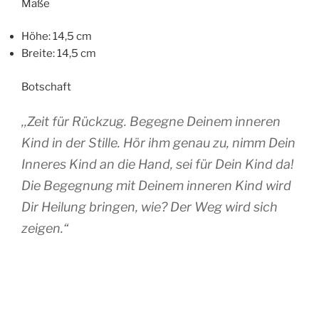
Maße
Höhe: 14,5 cm
Breite: 14,5 cm
Botschaft
,,Zeit für Rückzug. Begegne Deinem inneren
Kind in der Stille. Hör ihm genau zu, nimm Dein
Inneres Kind an die Hand, sei für Dein Kind da!
Die Begegnung mit Deinem inneren Kind wird
Dir Heilung bringen, wie? Der Weg wird sich
zeigen.“