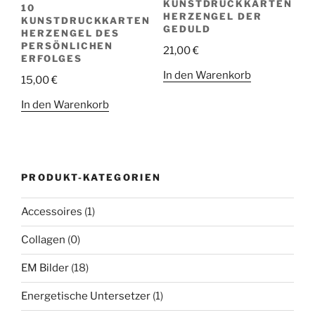
KUNSTDRUCKKARTEN
10
HERZENGEL DER
KUNSTDRUCKKARTEN
GEDULD
HERZENGEL DES
PERSÖNLICHEN
21,00
€
ERFOLGES
In den Warenkorb
15,00
€
In den Warenkorb
PRODUKT-KATEGORIEN
Accessoires
(1)
Collagen
(0)
EM Bilder
(18)
Energetische Untersetzer
(1)