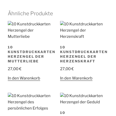
Ähnliche Produkte
10
10
KUNSTDRUCKKARTEN
KUNSTDRUCKKARTEN
HERZENGEL DER
HERZENGEL DER
MUTTERLIEBE
HERZENSKRAFT
27,00
€
27,00
€
In den Warenkorb
In den Warenkorb
10