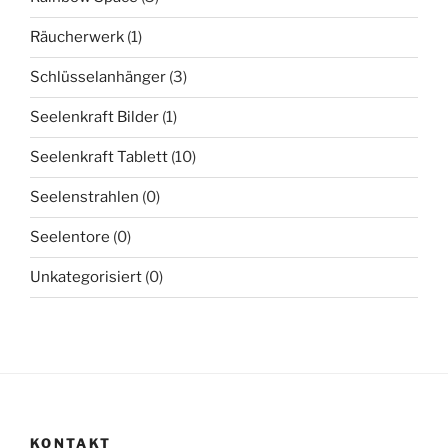
Räucherwerk
(1)
Schlüsselanhänger
(3)
Seelenkraft Bilder
(1)
Seelenkraft Tablett
(10)
Seelenstrahlen
(0)
Seelentore
(0)
Unkategorisiert
(0)
KONTAKT