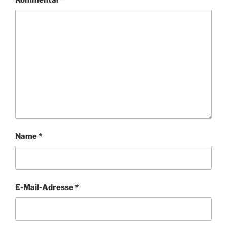
Name
*
E-Mail-Adresse
*