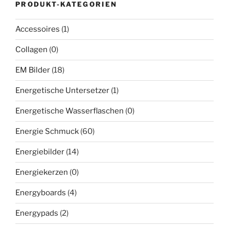
PRODUKT-KATEGORIEN
Accessoires
(1)
Collagen
(0)
EM Bilder
(18)
Energetische Untersetzer
(1)
Energetische Wasserflaschen
(0)
Energie Schmuck
(60)
Energiebilder
(14)
Energiekerzen
(0)
Energyboards
(4)
Energypads
(2)