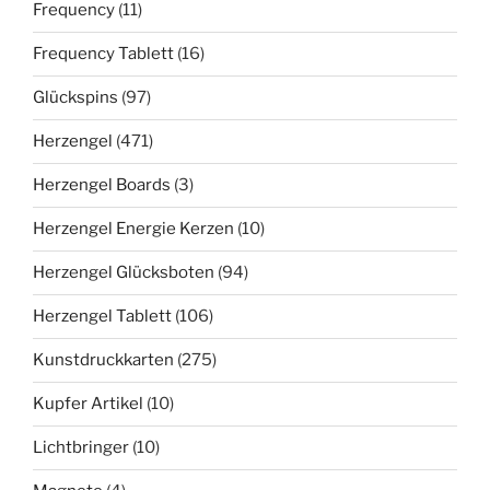
Frequency
(11)
Frequency Tablett
(16)
Glückspins
(97)
Herzengel
(471)
Herzengel Boards
(3)
Herzengel Energie Kerzen
(10)
Herzengel Glücksboten
(94)
Herzengel Tablett
(106)
Kunstdruckkarten
(275)
Kupfer Artikel
(10)
Lichtbringer
(10)