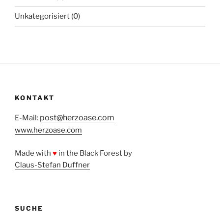
Unkategorisiert
(0)
KONTAKT
post@herzoase.com
E-Mail:
www.herzoase.com
Made with
♥
in the Black Forest by
Claus-Stefan Duffner
SUCHE