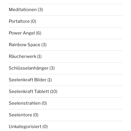
Meditationen
(3)
Portaltore
(0)
Power Angel
(6)
Rainbow Space
(3)
Räucherwerk
(1)
Schlüsselanhänger
(3)
Seelenkraft Bilder
(1)
Seelenkraft Tablett
(10)
Seelenstrahlen
(0)
Seelentore
(0)
Unkategorisiert
(0)