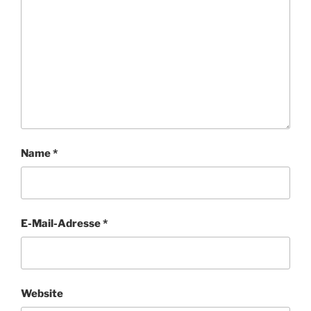
Name
*
E-Mail-Adresse
*
Website