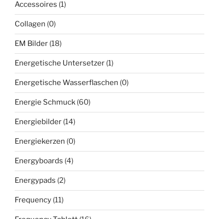
Accessoires
(1)
Collagen
(0)
EM Bilder
(18)
Energetische Untersetzer
(1)
Energetische Wasserflaschen
(0)
Energie Schmuck
(60)
Energiebilder
(14)
Energiekerzen
(0)
Energyboards
(4)
Energypads
(2)
Frequency
(11)