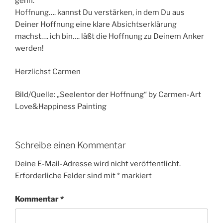
gehn.
Hoffnung…. kannst Du verstärken, in dem Du aus
Deiner Hoffnung eine klare Absichtserklärung
machst…. ich bin…. läßt die Hoffnung zu Deinem Anker
werden!
Herzlichst Carmen
Bild/Quelle: „Seelentor der Hoffnung“ by Carmen-Art
Love&Happiness Painting
Schreibe einen Kommentar
Deine E-Mail-Adresse wird nicht veröffentlicht.
Erforderliche Felder sind mit
*
markiert
Kommentar
*