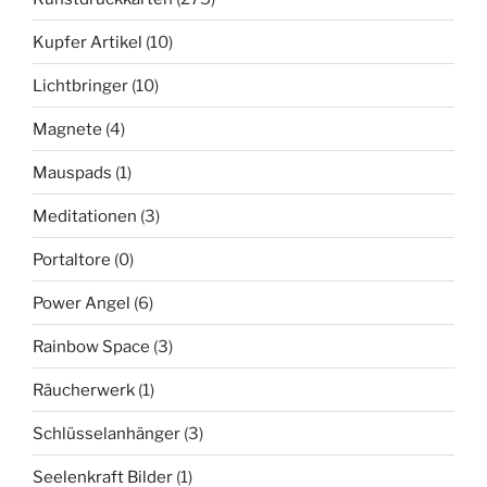
Kupfer Artikel
(10)
Lichtbringer
(10)
Magnete
(4)
Mauspads
(1)
Meditationen
(3)
Portaltore
(0)
Power Angel
(6)
Rainbow Space
(3)
Räucherwerk
(1)
Schlüsselanhänger
(3)
Seelenkraft Bilder
(1)