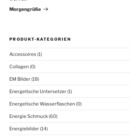
Beitrag
Morgengrüße
PRODUKT-KATEGORIEN
Accessoires
(1)
Collagen
(0)
EM Bilder
(18)
Energetische Untersetzer
(1)
Energetische Wasserflaschen
(0)
Energie Schmuck
(60)
Energiebilder
(14)