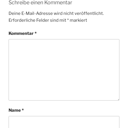
Schreibe einen Kommentar
Deine E-Mail-Adresse wird nicht veröffentlicht.
Erforderliche Felder sind mit
*
markiert
Kommentar
*
Name
*