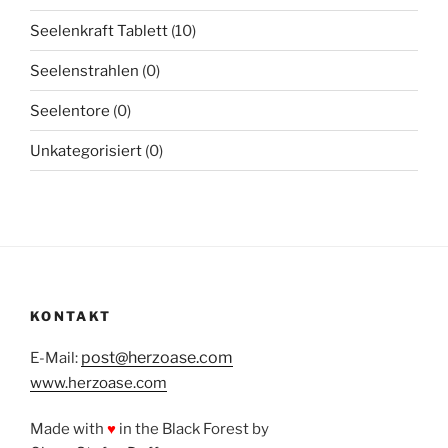
Seelenkraft Tablett
(10)
Seelenstrahlen
(0)
Seelentore
(0)
Unkategorisiert
(0)
KONTAKT
post@herzoase.com
E-Mail:
www.herzoase.com
Made with
♥
in the Black Forest by