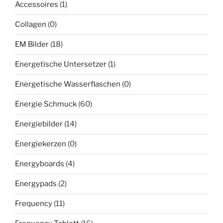
Accessoires
(1)
Collagen
(0)
EM Bilder
(18)
Energetische Untersetzer
(1)
Energetische Wasserflaschen
(0)
Energie Schmuck
(60)
Energiebilder
(14)
Energiekerzen
(0)
Energyboards
(4)
Energypads
(2)
Frequency
(11)