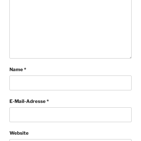
Name
*
E-Mail-Adresse
*
Website