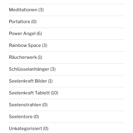
Meditationen
(3)
Portaltore
(0)
Power Angel
(6)
Rainbow Space
(3)
Räucherwerk
(1)
Schlüsselanhänger
(3)
Seelenkraft Bilder
(1)
Seelenkraft Tablett
(10)
Seelenstrahlen
(0)
Seelentore
(0)
Unkategorisiert
(0)