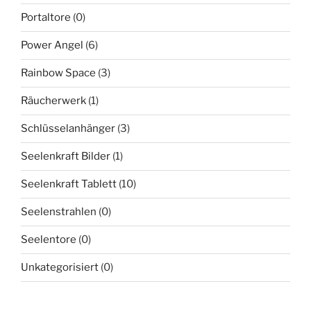
Portaltore
(0)
Power Angel
(6)
Rainbow Space
(3)
Räucherwerk
(1)
Schlüsselanhänger
(3)
Seelenkraft Bilder
(1)
Seelenkraft Tablett
(10)
Seelenstrahlen
(0)
Seelentore
(0)
Unkategorisiert
(0)