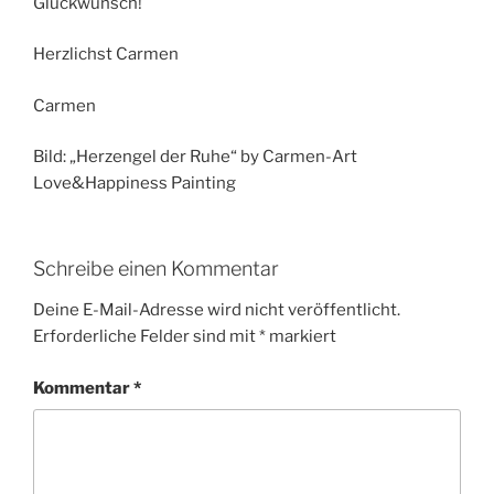
Glückwunsch!
Herzlichst Carmen
Carmen
Bild: „Herzengel der Ruhe“ by Carmen-Art
Love&Happiness Painting
Schreibe einen Kommentar
Deine E-Mail-Adresse wird nicht veröffentlicht.
Erforderliche Felder sind mit
*
markiert
Kommentar
*