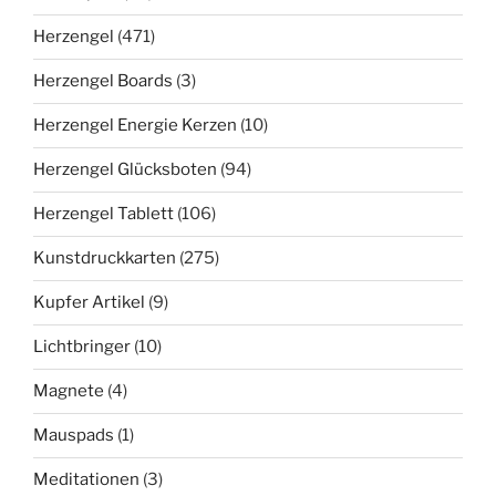
Herzengel
(471)
Herzengel Boards
(3)
Herzengel Energie Kerzen
(10)
Herzengel Glücksboten
(94)
Herzengel Tablett
(106)
Kunstdruckkarten
(275)
Kupfer Artikel
(9)
Lichtbringer
(10)
Magnete
(4)
Mauspads
(1)
Meditationen
(3)