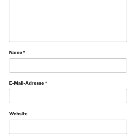
Name
*
E-Mail-Adresse
*
Website