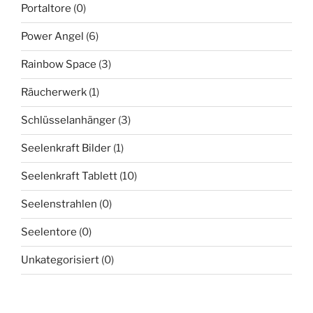
Portaltore
(0)
Power Angel
(6)
Rainbow Space
(3)
Räucherwerk
(1)
Schlüsselanhänger
(3)
Seelenkraft Bilder
(1)
Seelenkraft Tablett
(10)
Seelenstrahlen
(0)
Seelentore
(0)
Unkategorisiert
(0)