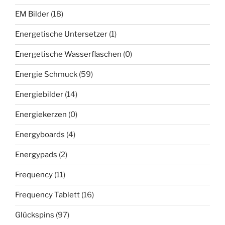
EM Bilder
(18)
Energetische Untersetzer
(1)
Energetische Wasserflaschen
(0)
Energie Schmuck
(59)
Energiebilder
(14)
Energiekerzen
(0)
Energyboards
(4)
Energypads
(2)
Frequency
(11)
Frequency Tablett
(16)
Glückspins
(97)