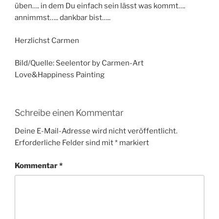
üben…. in dem Du einfach sein lässt was kommt….
annimmst….. dankbar bist…..
Herzlichst Carmen
Bild/Quelle: Seelentor by Carmen-Art
Love&Happiness Painting
Schreibe einen Kommentar
Deine E-Mail-Adresse wird nicht veröffentlicht.
Erforderliche Felder sind mit
*
markiert
Kommentar
*