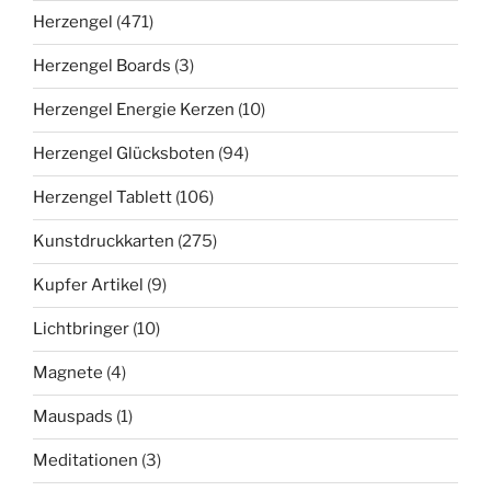
Herzengel
(471)
Herzengel Boards
(3)
Herzengel Energie Kerzen
(10)
Herzengel Glücksboten
(94)
Herzengel Tablett
(106)
Kunstdruckkarten
(275)
Kupfer Artikel
(9)
Lichtbringer
(10)
Magnete
(4)
Mauspads
(1)
Meditationen
(3)