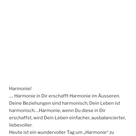
Harmonie!
…. Harmonie in Dir erschafft Harmonie im Äusseren.
Deine Beziehungen sind harmonisch, Dein Leben ist
harmonisch….Harmonie, wenn Du diese in Dir
erschaffst, wird Dein Leben einfacher, ausbalancierter,
liebevoller.
Heute ist ein wundervoller Tag um „Harmonie“ zu