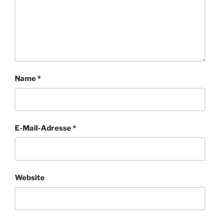
Name
*
E-Mail-Adresse
*
Website