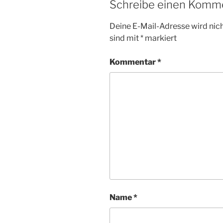
Schreibe einen Komm
Deine E-Mail-Adresse wird nicht
sind mit
*
markiert
Kommentar
*
Name
*