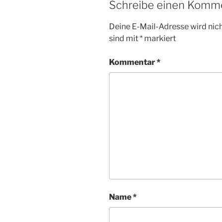
Schreibe einen Komm
Deine E-Mail-Adresse wird nicht
sind mit
*
markiert
Kommentar
*
Name
*