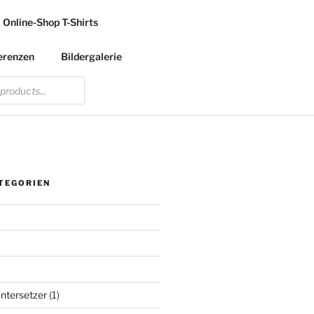
Online-Shop T-Shirts
erenzen
Bildergalerie
TEGORIEN
ntersetzer
(1)