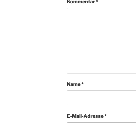
Kommentar
*
Name
*
E-Mail-Adresse
*