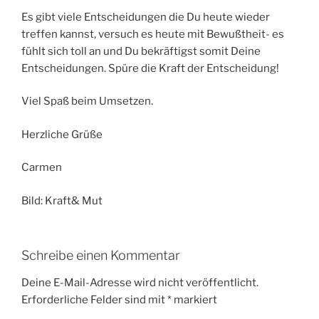
Es gibt viele Entscheidungen die Du heute wieder
treffen kannst, versuch es heute mit Bewußtheit- es
fühlt sich toll an und Du bekräftigst somit Deine
Entscheidungen. Spüre die Kraft der Entscheidung!
Viel Spaß beim Umsetzen.
Herzliche Grüße
Carmen
Bild: Kraft& Mut
Schreibe einen Kommentar
Deine E-Mail-Adresse wird nicht veröffentlicht.
Erforderliche Felder sind mit
*
markiert