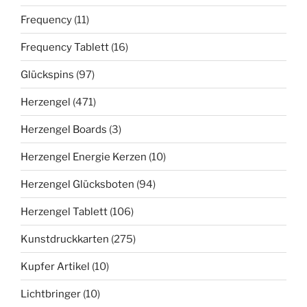
Frequency
(11)
Frequency Tablett
(16)
Glückspins
(97)
Herzengel
(471)
Herzengel Boards
(3)
Herzengel Energie Kerzen
(10)
Herzengel Glücksboten
(94)
Herzengel Tablett
(106)
Kunstdruckkarten
(275)
Kupfer Artikel
(10)
Lichtbringer
(10)