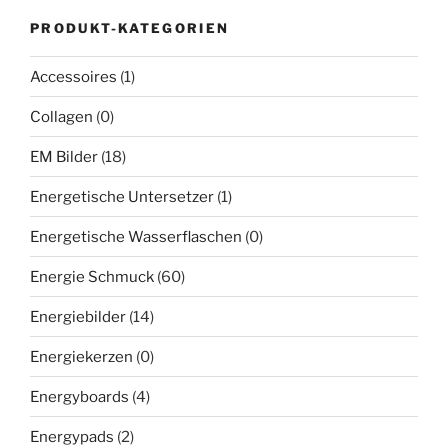
PRODUKT-KATEGORIEN
Accessoires
(1)
Collagen
(0)
EM Bilder
(18)
Energetische Untersetzer
(1)
Energetische Wasserflaschen
(0)
Energie Schmuck
(60)
Energiebilder
(14)
Energiekerzen
(0)
Energyboards
(4)
Energypads
(2)