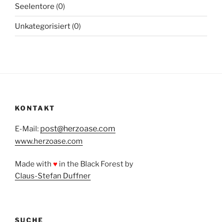
Seelentore
(0)
Unkategorisiert
(0)
KONTAKT
post@herzoase.com
E-Mail:
www.herzoase.com
Made with
♥
in the Black Forest by
Claus-Stefan Duffner
SUCHE