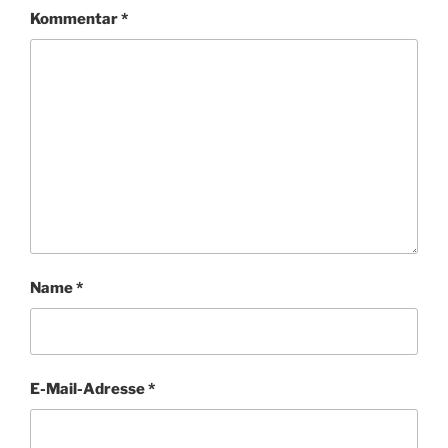
Kommentar
*
Name
*
E-Mail-Adresse
*