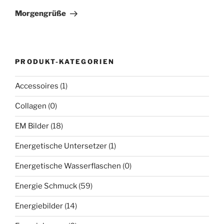
Beitrag
Morgengrüße
PRODUKT-KATEGORIEN
Accessoires
(1)
Collagen
(0)
EM Bilder
(18)
Energetische Untersetzer
(1)
Energetische Wasserflaschen
(0)
Energie Schmuck
(59)
Energiebilder
(14)