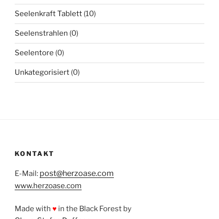
Seelenkraft Tablett
(10)
Seelenstrahlen
(0)
Seelentore
(0)
Unkategorisiert
(0)
KONTAKT
post@herzoase.com
E-Mail:
www.herzoase.com
Made with
♥
in the Black Forest by