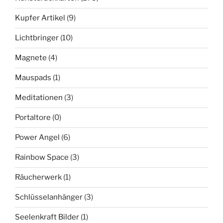
Kupfer Artikel
(9)
Lichtbringer
(10)
Magnete
(4)
Mauspads
(1)
Meditationen
(3)
Portaltore
(0)
Power Angel
(6)
Rainbow Space
(3)
Räucherwerk
(1)
Schlüsselanhänger
(3)
Seelenkraft Bilder
(1)