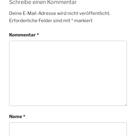
Schreibe einen Kommentar
Deine E-Mail-Adresse wird nicht veröffentlicht.
Erforderliche Felder sind mit
*
markiert
Kommentar
*
Name
*