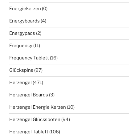
Energiekerzen
(0)
Energyboards
(4)
Energypads
(2)
Frequency
(11)
Frequency Tablett
(16)
Glückspins
(97)
Herzengel
(471)
Herzengel Boards
(3)
Herzengel Energie Kerzen
(10)
Herzengel Glücksboten
(94)
Herzengel Tablett
(106)