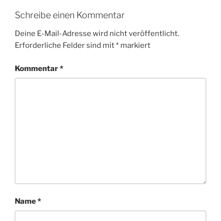
Schreibe einen Kommentar
Deine E-Mail-Adresse wird nicht veröffentlicht.
Erforderliche Felder sind mit
*
markiert
Kommentar
*
Name
*