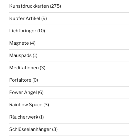
Kunstdruckkarten
(275)
Kupfer Artikel
(9)
Lichtbringer
(10)
Magnete
(4)
Mauspads
(1)
Meditationen
(3)
Portaltore
(0)
Power Angel
(6)
Rainbow Space
(3)
Räucherwerk
(1)
Schlüsselanhänger
(3)