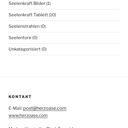
Seelenkraft Bilder
(1)
Seelenkraft Tablett
(10)
Seelenstrahlen
(0)
Seelentore
(0)
Unkategorisiert
(0)
KONTAKT
post@herzoase.com
E-Mail:
www.herzoase.com