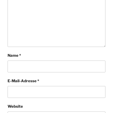
Name
*
E-Mail-Adresse
*
Website