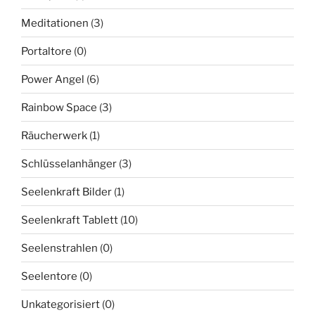
Meditationen
(3)
Portaltore
(0)
Power Angel
(6)
Rainbow Space
(3)
Räucherwerk
(1)
Schlüsselanhänger
(3)
Seelenkraft Bilder
(1)
Seelenkraft Tablett
(10)
Seelenstrahlen
(0)
Seelentore
(0)
Unkategorisiert
(0)