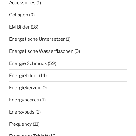
Accessoires
(1)
Collagen
(0)
EM Bilder
(18)
Energetische Untersetzer
(1)
Energetische Wasserflaschen
(0)
Energie Schmuck
(59)
Energiebilder
(14)
Energiekerzen
(0)
Energyboards
(4)
Energypads
(2)
Frequency
(11)