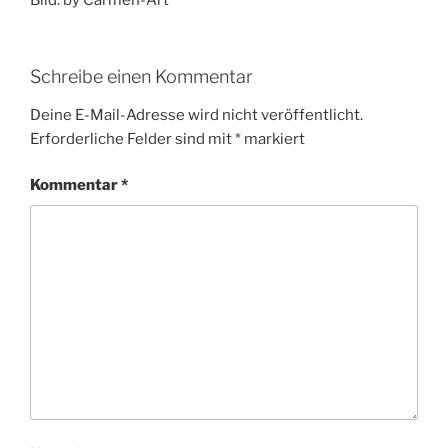
Schreibe einen Kommentar
Deine E-Mail-Adresse wird nicht veröffentlicht.
Erforderliche Felder sind mit
*
markiert
Kommentar
*