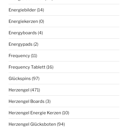
Energiebilder
(14)
Energiekerzen
(0)
Energyboards
(4)
Energypads
(2)
Frequency
(11)
Frequency Tablett
(16)
Glückspins
(97)
Herzengel
(471)
Herzengel Boards
(3)
Herzengel Energie Kerzen
(10)
Herzengel Glücksboten
(94)