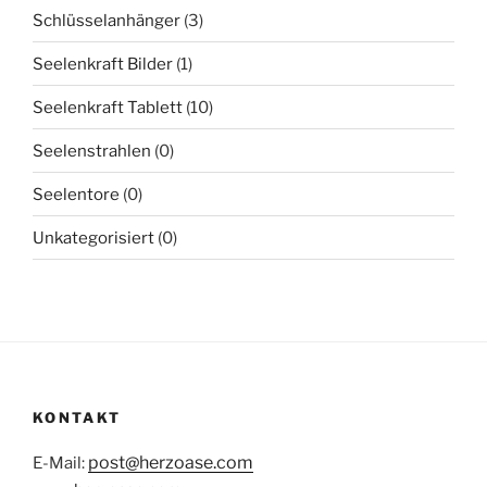
Schlüsselanhänger
(3)
Seelenkraft Bilder
(1)
Seelenkraft Tablett
(10)
Seelenstrahlen
(0)
Seelentore
(0)
Unkategorisiert
(0)
KONTAKT
post@herzoase.com
E-Mail: