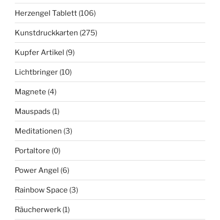
Herzengel Tablett
(106)
Kunstdruckkarten
(275)
Kupfer Artikel
(9)
Lichtbringer
(10)
Magnete
(4)
Mauspads
(1)
Meditationen
(3)
Portaltore
(0)
Power Angel
(6)
Rainbow Space
(3)
Räucherwerk
(1)