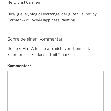
Herzlichst Carmen
Bild/Quelle: „Magic Heartangel der guten Laune“ by
Carmen-Art Love&Happiness Painting
Schreibe einen Kommentar
Deine E-Mail-Adresse wird nicht veröffentlicht.
Erforderliche Felder sind mit
*
markiert
Kommentar
*