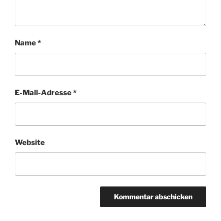
Name
*
E-Mail-Adresse
*
Website