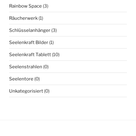
Rainbow Space
(3)
Räucherwerk
(1)
Schlüsselanhänger
(3)
Seelenkraft Bilder
(1)
Seelenkraft Tablett
(10)
Seelenstrahlen
(0)
Seelentore
(0)
Unkategorisiert
(0)