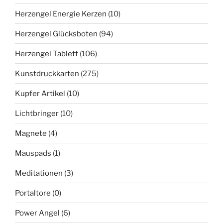
Herzengel Energie Kerzen
(10)
Herzengel Glücksboten
(94)
Herzengel Tablett
(106)
Kunstdruckkarten
(275)
Kupfer Artikel
(10)
Lichtbringer
(10)
Magnete
(4)
Mauspads
(1)
Meditationen
(3)
Portaltore
(0)
Power Angel
(6)