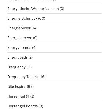
Energetische Wasserflaschen
(0)
Energie Schmuck
(60)
Energiebilder
(14)
Energiekerzen
(0)
Energyboards
(4)
Energypads
(2)
Frequency
(11)
Frequency Tablett
(16)
Glückspins
(97)
Herzengel
(471)
Herzengel Boards
(3)