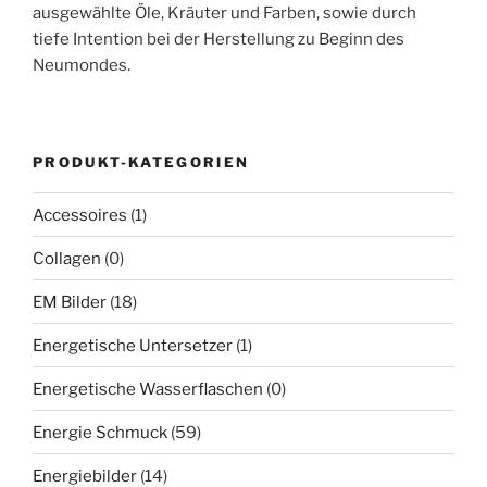
ausgewählte Öle, Kräuter und Farben, sowie durch
tiefe Intention bei der Herstellung zu Beginn des
Neumondes.
PRODUKT-KATEGORIEN
Accessoires
(1)
Collagen
(0)
EM Bilder
(18)
Energetische Untersetzer
(1)
Energetische Wasserflaschen
(0)
Energie Schmuck
(59)
Energiebilder
(14)