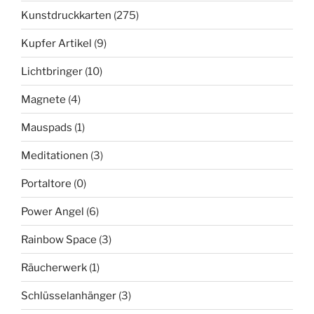
Kunstdruckkarten
(275)
Kupfer Artikel
(9)
Lichtbringer
(10)
Magnete
(4)
Mauspads
(1)
Meditationen
(3)
Portaltore
(0)
Power Angel
(6)
Rainbow Space
(3)
Räucherwerk
(1)
Schlüsselanhänger
(3)