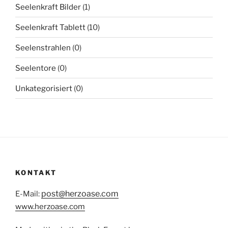
Seelenkraft Bilder
(1)
Seelenkraft Tablett
(10)
Seelenstrahlen
(0)
Seelentore
(0)
Unkategorisiert
(0)
KONTAKT
post@herzoase.com
E-Mail:
www.herzoase.com