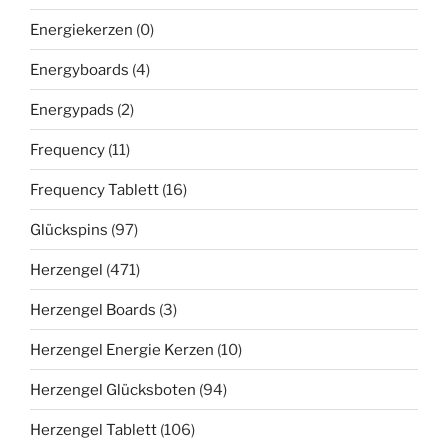
Energiekerzen
(0)
Energyboards
(4)
Energypads
(2)
Frequency
(11)
Frequency Tablett
(16)
Glückspins
(97)
Herzengel
(471)
Herzengel Boards
(3)
Herzengel Energie Kerzen
(10)
Herzengel Glücksboten
(94)
Herzengel Tablett
(106)