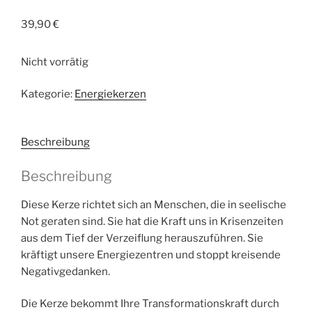
39,90
€
Nicht vorrätig
Kategorie:
Energiekerzen
Beschreibung
Beschreibung
Diese Kerze richtet sich an Menschen, die in seelische
Not geraten sind. Sie hat die Kraft uns in Krisenzeiten
aus dem Tief der Verzeiflung herauszuführen. Sie
kräftigt unsere Energiezentren und stoppt kreisende
Negativgedanken.
Die Kerze bekommt Ihre Transformationskraft durch