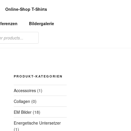
Online-Shop T-Shirts
ferenzen
Bildergalerie
PRODUKT-KATEGORIEN
Accessoires
(1)
Collagen
(0)
EM Bilder
(18)
Energetische Untersetzer
(1)