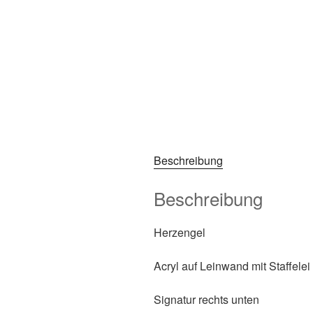
Beschreibung
Beschreibung
Herzengel
Acryl auf Leinwand mit Staffelei
Signatur rechts unten