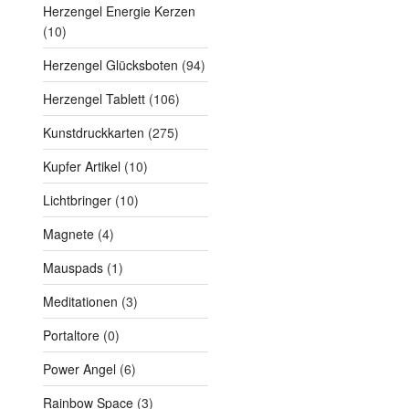
Herzengel Energie Kerzen
(10)
Herzengel Glücksboten
(94)
Herzengel Tablett
(106)
Kunstdruckkarten
(275)
Kupfer Artikel
(10)
Lichtbringer
(10)
Magnete
(4)
Mauspads
(1)
Meditationen
(3)
Portaltore
(0)
Power Angel
(6)
Rainbow Space
(3)