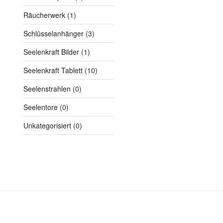
Räucherwerk
(1)
Schlüsselanhänger
(3)
Seelenkraft Bilder
(1)
Seelenkraft Tablett
(10)
Seelenstrahlen
(0)
Seelentore
(0)
Unkategorisiert
(0)