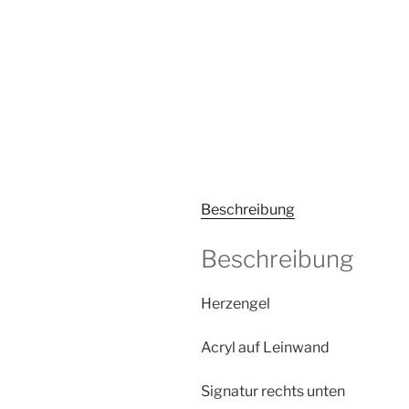
Beschreibung
Beschreibung
Herzengel
Acryl auf Leinwand
Signatur rechts unten