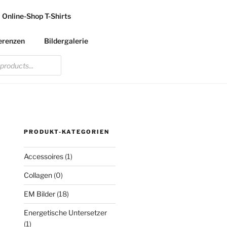
Online-Shop T-Shirts
erenzen
Bildergalerie
PRODUKT-KATEGORIEN
Accessoires
(1)
Collagen
(0)
EM Bilder
(18)
Energetische Untersetzer
(1)