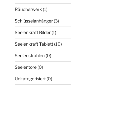
Räucherwerk
(1)
Schlüsselanhänger
(3)
Seelenkraft Bilder
(1)
Seelenkraft Tablett
(10)
Seelenstrahlen
(0)
Seelentore
(0)
Unkategorisiert
(0)