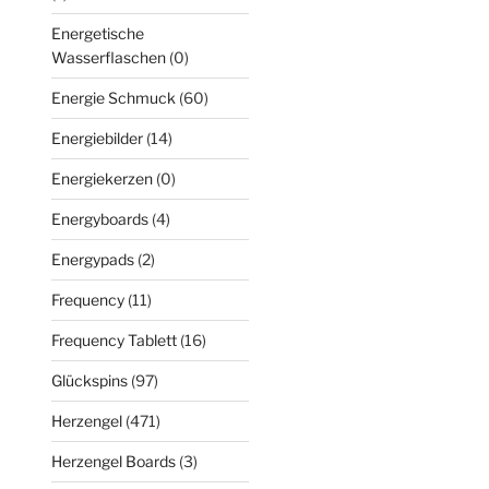
Energetische
Wasserflaschen
(0)
Energie Schmuck
(60)
Energiebilder
(14)
Energiekerzen
(0)
Energyboards
(4)
Energypads
(2)
Frequency
(11)
Frequency Tablett
(16)
Glückspins
(97)
Herzengel
(471)
Herzengel Boards
(3)