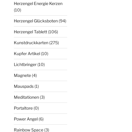
Herzengel Energie Kerzen
(10)
Herzengel Glücksboten
(94)
Herzengel Tablett
(106)
Kunstdruckkarten
(275)
Kupfer Artikel
(10)
Lichtbringer
(10)
Magnete
(4)
Mauspads
(1)
Meditationen
(3)
Portaltore
(0)
Power Angel
(6)
Rainbow Space
(3)