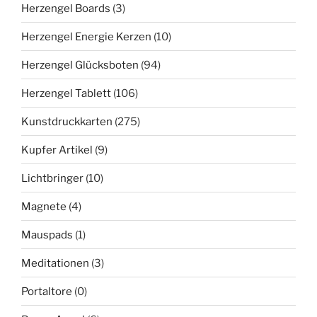
Herzengel Boards
(3)
Herzengel Energie Kerzen
(10)
Herzengel Glücksboten
(94)
Herzengel Tablett
(106)
Kunstdruckkarten
(275)
Kupfer Artikel
(9)
Lichtbringer
(10)
Magnete
(4)
Mauspads
(1)
Meditationen
(3)
Portaltore
(0)