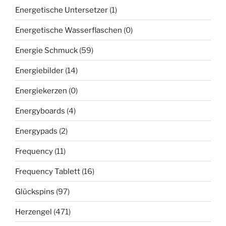
Energetische Untersetzer
(1)
Energetische Wasserflaschen
(0)
Energie Schmuck
(59)
Energiebilder
(14)
Energiekerzen
(0)
Energyboards
(4)
Energypads
(2)
Frequency
(11)
Frequency Tablett
(16)
Glückspins
(97)
Herzengel
(471)