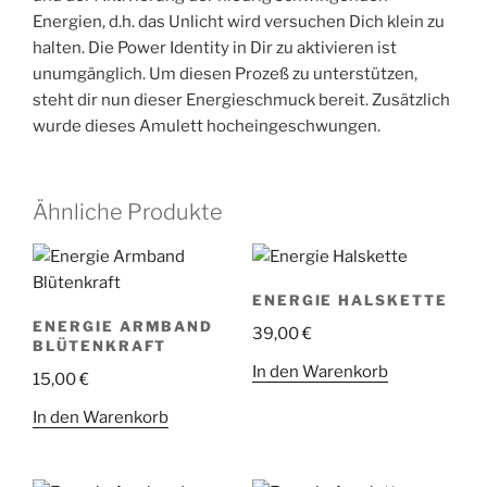
Energien, d.h. das Unlicht wird versuchen Dich klein zu
halten. Die Power Identity in Dir zu aktivieren ist
unumgänglich. Um diesen Prozeß zu unterstützen,
steht dir nun dieser Energieschmuck bereit. Zusätzlich
wurde dieses Amulett hocheingeschwungen.
Ähnliche Produkte
ENERGIE HALSKETTE
ENERGIE ARMBAND
39,00
€
BLÜTENKRAFT
In den Warenkorb
15,00
€
In den Warenkorb