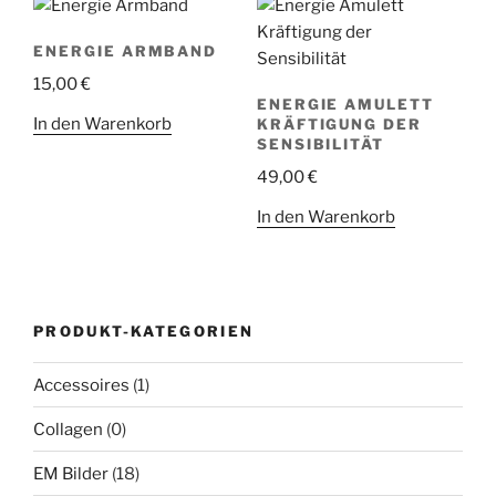
ENERGIE ARMBAND
15,00
€
ENERGIE AMULETT
In den Warenkorb
KRÄFTIGUNG DER
SENSIBILITÄT
49,00
€
In den Warenkorb
PRODUKT-KATEGORIEN
Accessoires
(1)
Collagen
(0)
EM Bilder
(18)