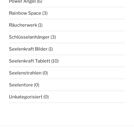
Power Angel
(6)
Rainbow Space
(3)
Räucherwerk
(1)
Schlüsselanhänger
(3)
Seelenkraft Bilder
(1)
Seelenkraft Tablett
(10)
Seelenstrahlen
(0)
Seelentore
(0)
Unkategorisiert
(0)