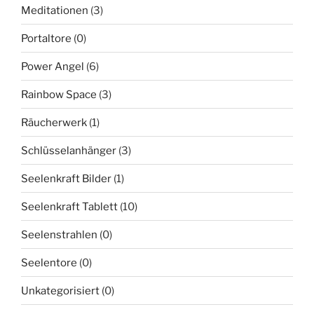
Meditationen
(3)
Portaltore
(0)
Power Angel
(6)
Rainbow Space
(3)
Räucherwerk
(1)
Schlüsselanhänger
(3)
Seelenkraft Bilder
(1)
Seelenkraft Tablett
(10)
Seelenstrahlen
(0)
Seelentore
(0)
Unkategorisiert
(0)