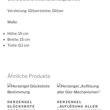
Verzierung: Glitzersteine, Glitzer
Maße
Höhe: 15 cm
Breite: 15 cm
Tiefe: 0,1 cm
Ähnliche Produkte
HERZENGEL
HERZENGEL
GLÜCKSBOTE
,,AUFLÖSUNG ALLER