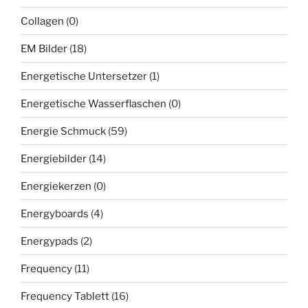
Collagen
(0)
EM Bilder
(18)
Energetische Untersetzer
(1)
Energetische Wasserflaschen
(0)
Energie Schmuck
(59)
Energiebilder
(14)
Energiekerzen
(0)
Energyboards
(4)
Energypads
(2)
Frequency
(11)
Frequency Tablett
(16)