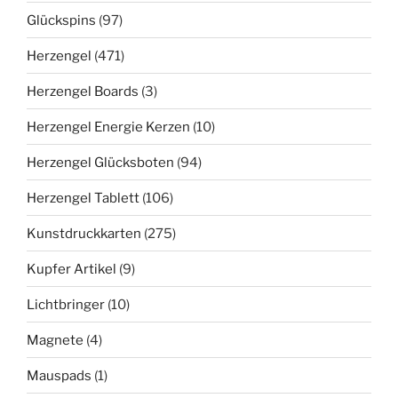
Glückspins
(97)
Herzengel
(471)
Herzengel Boards
(3)
Herzengel Energie Kerzen
(10)
Herzengel Glücksboten
(94)
Herzengel Tablett
(106)
Kunstdruckkarten
(275)
Kupfer Artikel
(9)
Lichtbringer
(10)
Magnete
(4)
Mauspads
(1)