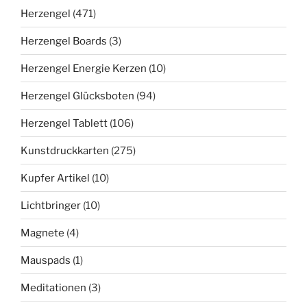
Herzengel
(471)
Herzengel Boards
(3)
Herzengel Energie Kerzen
(10)
Herzengel Glücksboten
(94)
Herzengel Tablett
(106)
Kunstdruckkarten
(275)
Kupfer Artikel
(10)
Lichtbringer
(10)
Magnete
(4)
Mauspads
(1)
Meditationen
(3)