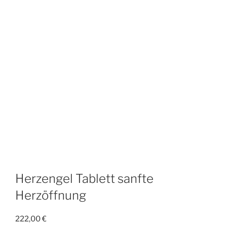
Herzengel Tablett sanfte
Herzöffnung
222,00
€