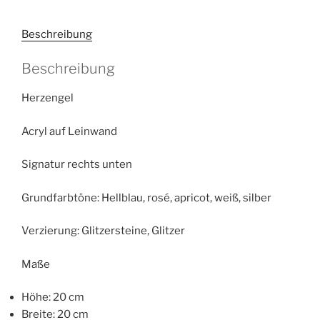
Beschreibung
Beschreibung
Herzengel
Acryl auf Leinwand
Signatur rechts unten
Grundfarbtöne: Hellblau, rosé, apricot, weiß, silber
Verzierung: Glitzersteine, Glitzer
Maße
Höhe: 20 cm
Breite: 20 cm