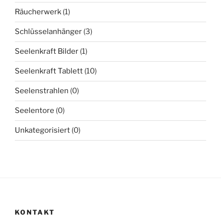
Räucherwerk
(1)
Schlüsselanhänger
(3)
Seelenkraft Bilder
(1)
Seelenkraft Tablett
(10)
Seelenstrahlen
(0)
Seelentore
(0)
Unkategorisiert
(0)
KONTAKT