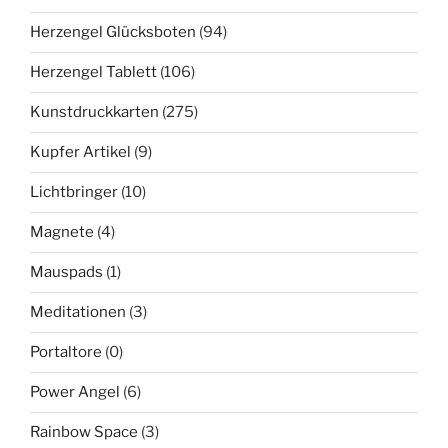
Herzengel Glücksboten
(94)
Herzengel Tablett
(106)
Kunstdruckkarten
(275)
Kupfer Artikel
(9)
Lichtbringer
(10)
Magnete
(4)
Mauspads
(1)
Meditationen
(3)
Portaltore
(0)
Power Angel
(6)
Rainbow Space
(3)