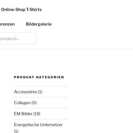
Online-Shop T-Shirts
erenzen
Bildergalerie
PRODUKT-KATEGORIEN
Accessoires
(1)
Collagen
(0)
EM Bilder
(18)
Energetische Untersetzer
(1)