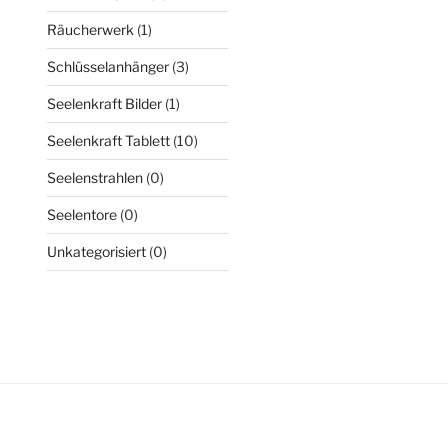
Räucherwerk
(1)
Schlüsselanhänger
(3)
Seelenkraft Bilder
(1)
Seelenkraft Tablett
(10)
Seelenstrahlen
(0)
Seelentore
(0)
Unkategorisiert
(0)