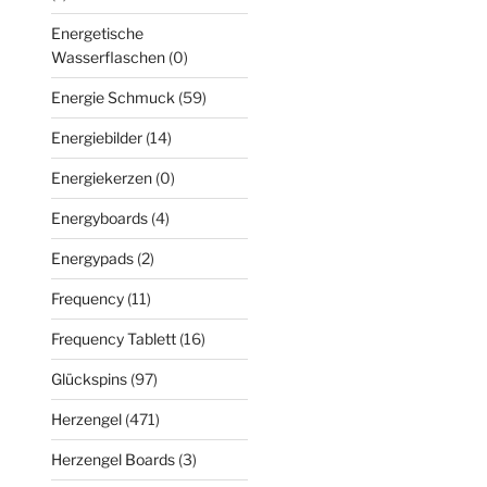
Energetische
Wasserflaschen
(0)
Energie Schmuck
(59)
Energiebilder
(14)
Energiekerzen
(0)
Energyboards
(4)
Energypads
(2)
Frequency
(11)
Frequency Tablett
(16)
Glückspins
(97)
Herzengel
(471)
Herzengel Boards
(3)