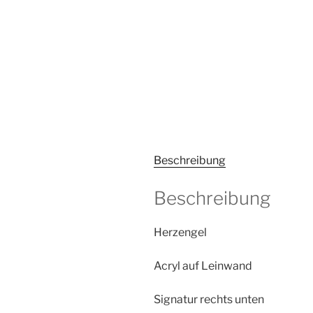
Beschreibung
Beschreibung
Herzengel
Acryl auf Leinwand
Signatur rechts unten