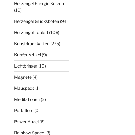
Herzengel Energie Kerzen
(10)
Herzengel Glücksboten
(94)
Herzengel Tablett
(106)
Kunstdruckkarten
(275)
Kupfer Artikel
(9)
Lichtbringer
(10)
Magnete
(4)
Mauspads
(1)
Meditationen
(3)
Portaltore
(0)
Power Angel
(6)
Rainbow Space
(3)