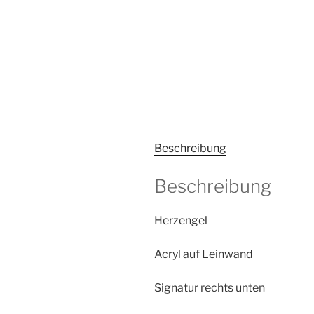
Beschreibung
Beschreibung
Herzengel
Acryl auf Leinwand
Signatur rechts unten