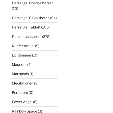
Herzengel Energie Kerzen
(10)
Herzengel Glücksboten
(94)
Herzengel Tablett
(106)
Kunstdruckkarten
(275)
Kupfer Artikel
(9)
Lichtbringer
(10)
Magnete
(4)
Mauspads
(1)
Meditationen
(3)
Portaltore
(0)
Power Angel
(6)
Rainbow Space
(3)