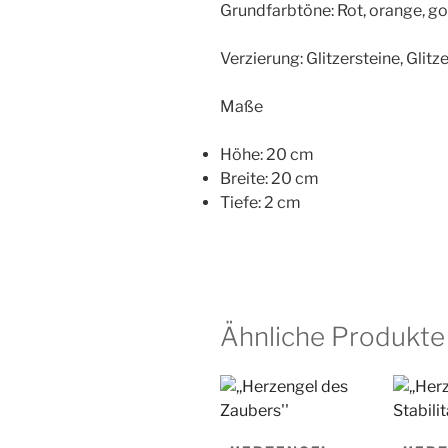
Grundfarbtöne: Rot, orange, go
Verzierung: Glitzersteine, Glitz
Maße
Höhe: 20 cm
Breite: 20 cm
Tiefe: 2 cm
Ähnliche Produkte