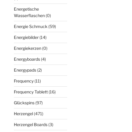
Energetische
Wasserflaschen
(0)
Energie Schmuck
(59)
Energiebilder
(14)
Energiekerzen
(0)
Energyboards
(4)
Energypads
(2)
Frequency
(11)
Frequency Tablett
(16)
Glückspins
(97)
Herzengel
(471)
Herzengel Boards
(3)