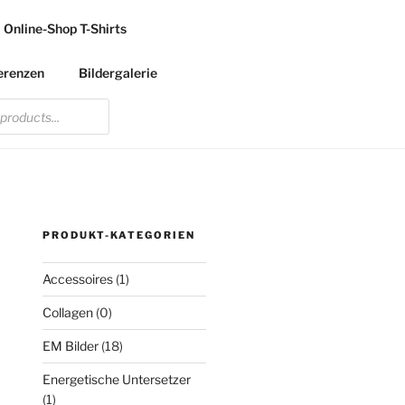
Online-Shop T-Shirts
erenzen
Bildergalerie
PRODUKT-KATEGORIEN
Accessoires
(1)
Collagen
(0)
EM Bilder
(18)
Energetische Untersetzer
(1)