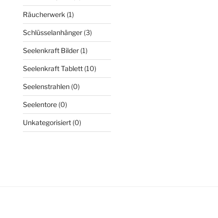
Räucherwerk
(1)
Schlüsselanhänger
(3)
Seelenkraft Bilder
(1)
Seelenkraft Tablett
(10)
Seelenstrahlen
(0)
Seelentore
(0)
Unkategorisiert
(0)