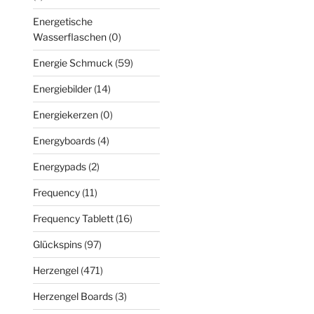
Energetische
Wasserflaschen
(0)
Energie Schmuck
(59)
Energiebilder
(14)
Energiekerzen
(0)
Energyboards
(4)
Energypads
(2)
Frequency
(11)
Frequency Tablett
(16)
Glückspins
(97)
Herzengel
(471)
Herzengel Boards
(3)