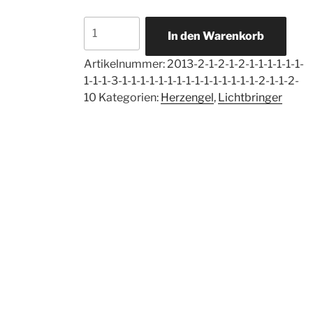
Herzengel
In den Warenkorb
Lichtbringer
Menge
Artikelnummer:
2013-2-1-2-1-2-1-1-1-1-1-1-
1-1-1-3-1-1-1-1-1-1-1-1-1-1-1-1-1-1-1-2-1-1-2-
10
Kategorien:
Herzengel
,
Lichtbringer