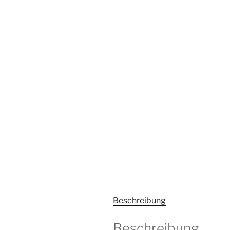
Beschreibung
Beschreibung