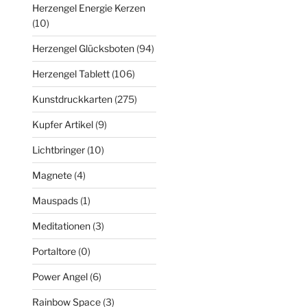
Herzengel Energie Kerzen
(10)
Herzengel Glücksboten
(94)
Herzengel Tablett
(106)
Kunstdruckkarten
(275)
Kupfer Artikel
(9)
Lichtbringer
(10)
Magnete
(4)
Mauspads
(1)
Meditationen
(3)
Portaltore
(0)
Power Angel
(6)
Rainbow Space
(3)