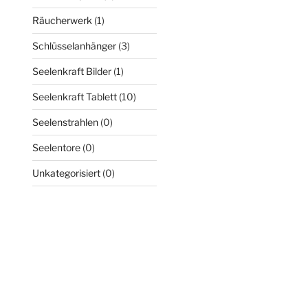
Räucherwerk
(1)
Schlüsselanhänger
(3)
Seelenkraft Bilder
(1)
Seelenkraft Tablett
(10)
Seelenstrahlen
(0)
Seelentore
(0)
Unkategorisiert
(0)