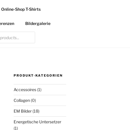
Online-Shop T-Shirts
erenzen
Bildergalerie
PRODUKT-KATEGORIEN
Accessoires
(1)
Collagen
(0)
EM Bilder
(18)
Energetische Untersetzer
(1)