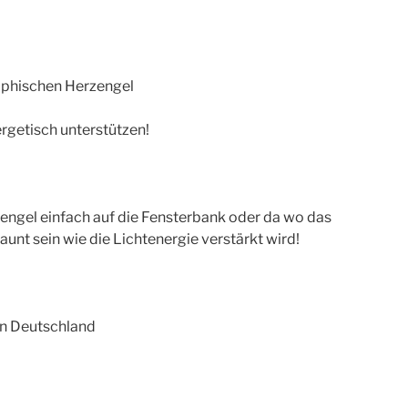
aphischen Herzengel
rgetisch unterstützen!
engel einfach auf die Fensterbank oder da wo das
taunt sein wie die Lichtenergie verstärkt wird!
 in Deutschland