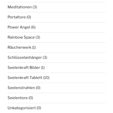
Meditationen
(3)
Portaltore
(0)
Power Angel
(6)
Rainbow Space
(3)
Räucherwerk
(1)
Schlüsselanhänger
(3)
Seelenkraft Bilder
(1)
Seelenkraft Tablett
(10)
Seelenstrahlen
(0)
Seelentore
(0)
Unkategorisiert
(0)