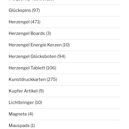
Glückspins
(97)
Herzengel
(471)
Herzengel Boards
(3)
Herzengel Energie Kerzen
(10)
Herzengel Glücksboten
(94)
Herzengel Tablett
(106)
Kunstdruckkarten
(275)
Kupfer Artikel
(9)
Lichtbringer
(10)
Magnete
(4)
Mauspads
(1)