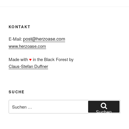
KONTAKT
post@herzoase.com
E-Mail:
www.herzoase.com
Made with
♥
in the Black Forest by
Claus-Stefan Duffner
SUCHE
Suchen
nach:
Suchen