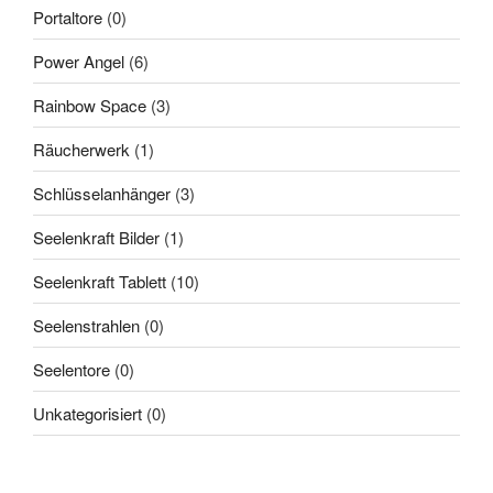
Portaltore
(0)
Power Angel
(6)
Rainbow Space
(3)
Räucherwerk
(1)
Schlüsselanhänger
(3)
Seelenkraft Bilder
(1)
Seelenkraft Tablett
(10)
Seelenstrahlen
(0)
Seelentore
(0)
Unkategorisiert
(0)