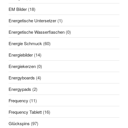
EM Bilder
(18)
Energetische Untersetzer
(1)
Energetische Wasserflaschen
(0)
Energie Schmuck
(60)
Energiebilder
(14)
Energiekerzen
(0)
Energyboards
(4)
Energypads
(2)
Frequency
(11)
Frequency Tablett
(16)
Glückspins
(97)