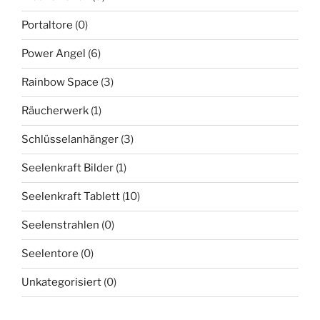
Portaltore
(0)
Power Angel
(6)
Rainbow Space
(3)
Räucherwerk
(1)
Schlüsselanhänger
(3)
Seelenkraft Bilder
(1)
Seelenkraft Tablett
(10)
Seelenstrahlen
(0)
Seelentore
(0)
Unkategorisiert
(0)