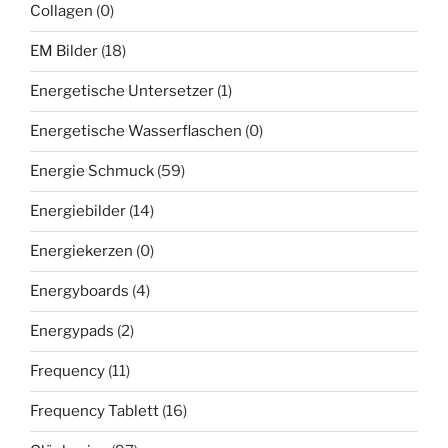
Collagen
(0)
EM Bilder
(18)
Energetische Untersetzer
(1)
Energetische Wasserflaschen
(0)
Energie Schmuck
(59)
Energiebilder
(14)
Energiekerzen
(0)
Energyboards
(4)
Energypads
(2)
Frequency
(11)
Frequency Tablett
(16)