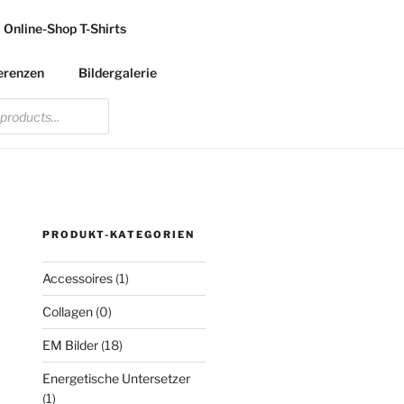
Online-Shop T-Shirts
erenzen
Bildergalerie
PRODUKT-KATEGORIEN
Accessoires
(1)
Collagen
(0)
EM Bilder
(18)
Energetische Untersetzer
(1)