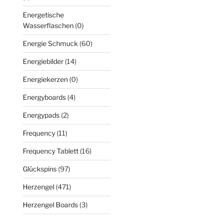
Energetische
Wasserflaschen
(0)
Energie Schmuck
(60)
Energiebilder
(14)
Energiekerzen
(0)
Energyboards
(4)
Energypads
(2)
Frequency
(11)
Frequency Tablett
(16)
Glückspins
(97)
Herzengel
(471)
Herzengel Boards
(3)