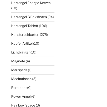
Herzengel Energie Kerzen
(10)
Herzengel Glücksboten
(94)
Herzengel Tablett
(106)
Kunstdruckkarten
(275)
Kupfer Artikel
(10)
Lichtbringer
(10)
Magnete
(4)
Mauspads
(1)
Meditationen
(3)
Portaltore
(0)
Power Angel
(6)
Rainbow Space
(3)