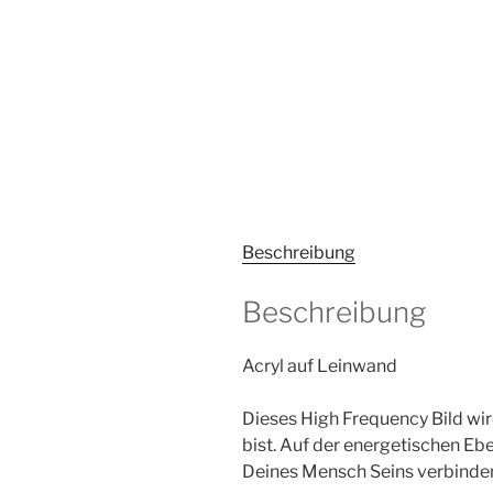
Beschreibung
Beschreibung
Acryl auf Leinwand
Dieses High Frequency Bild wi
bist. Auf der energetischen Eb
Deines Mensch Seins verbinde