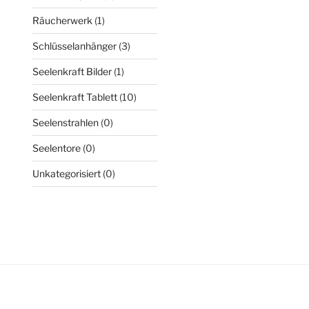
Räucherwerk
(1)
Schlüsselanhänger
(3)
Seelenkraft Bilder
(1)
Seelenkraft Tablett
(10)
Seelenstrahlen
(0)
Seelentore
(0)
Unkategorisiert
(0)