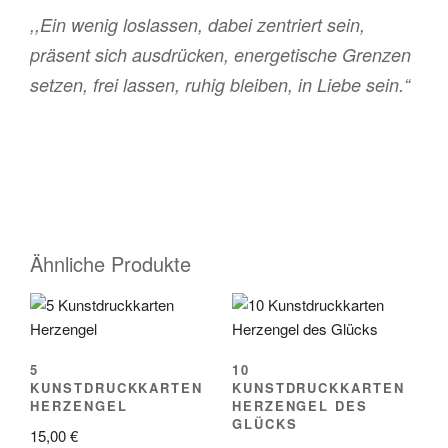
,,Ein wenig loslassen, dabei zentriert sein,
präsent sich ausdrücken, energetische Grenzen
setzen, frei lassen, ruhig bleiben, in Liebe sein.“
Ähnliche Produkte
5
10
KUNSTDRUCKKARTEN
KUNSTDRUCKKARTEN
HERZENGEL
HERZENGEL DES
GLÜCKS
15,00
€