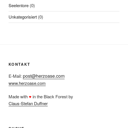
Seelentore
(0)
Unkategorisiert
(0)
KONTAKT
post@herzoase.com
E-Mail:
www.herzoase.com
Made with
♥
in the Black Forest by
Claus-Stefan Duffner